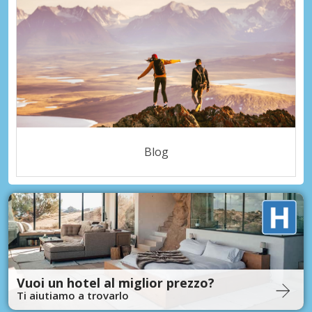
Blog
Vuoi un hotel al miglior prezzo?
Ti aiutiamo a trovarlo