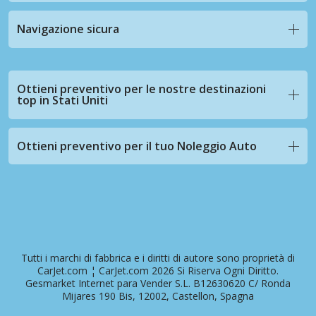
Navigazione sicura
Ottieni preventivo per le nostre destinazioni
top in Stati Uniti
Ottieni preventivo per il tuo Noleggio Auto
Tutti i marchi di fabbrica e i diritti di autore sono proprietà di
CarJet.com ¦ CarJet.com 2026 Si Riserva Ogni Diritto.
Gesmarket Internet para Vender S.L. B12630620 C/ Ronda
Mijares 190 Bis, 12002, Castellon, Spagna