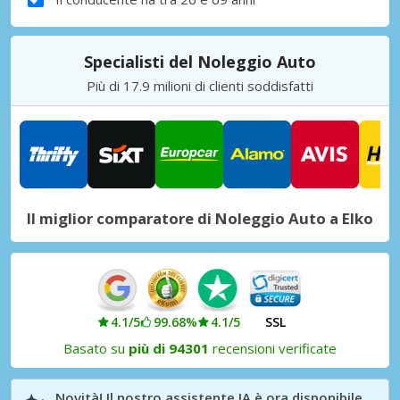
Specialisti del Noleggio Auto
Più di 17.9 milioni di clienti soddisfatti
Il miglior comparatore di Noleggio Auto a Elko
4.1/5
99.68%
4.1/5
SSL
Basato su
più di 94301
recensioni verificate
Novità! Il nostro assistente IA è ora disponibile