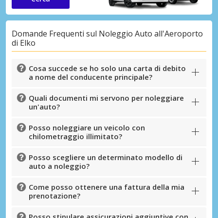
Domande Frequenti sul Noleggio Auto all'Aeroporto
di Elko
Cosa succede se ho solo una carta di debito
a nome del conducente principale?
Quali documenti mi servono per noleggiare
un'auto?
Posso noleggiare un veicolo con
chilometraggio illimitato?
Posso scegliere un determinato modello di
auto a noleggio?
Come posso ottenere una fattura della mia
prenotazione?
Posso stipulare assicurazioni aggiuntive con