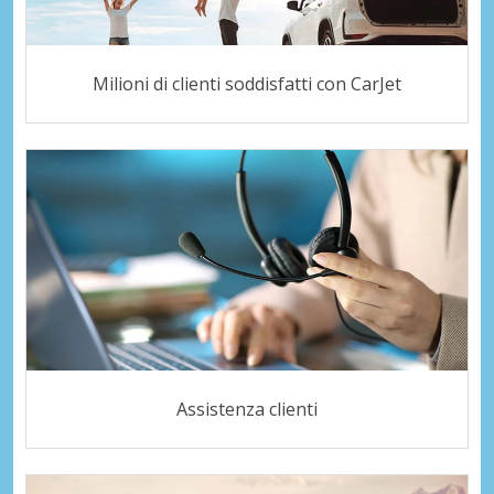
Milioni di clienti soddisfatti con CarJet
Assistenza clienti