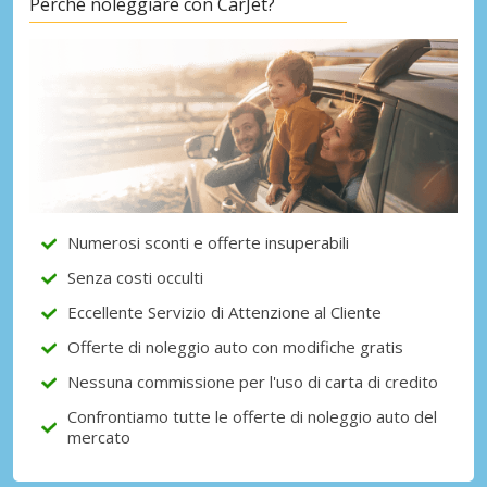
Perché noleggiare con CarJet?
Numerosi sconti e offerte insuperabili
Senza costi occulti
Eccellente Servizio di Attenzione al Cliente
Offerte di noleggio auto con modifiche gratis
Nessuna commissione per l'uso di carta di credito
Confrontiamo tutte le offerte di noleggio auto del
mercato