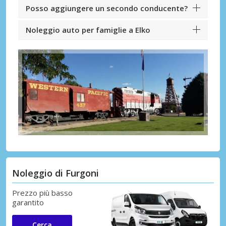
Posso aggiungere un secondo conducente?
Noleggio auto per famiglie a Elko
Noleggio di Furgoni
Prezzo più basso
garantito
Cerca