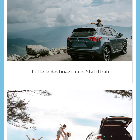
Tutte le destinazioni in Stati Uniti