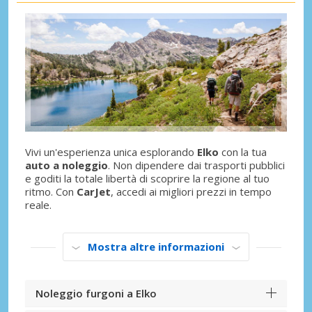
Vivi un'esperienza unica esplorando
Elko
con la tua
auto a noleggio
. Non dipendere dai trasporti pubblici
e goditi la totale libertà di scoprire la regione al tuo
ritmo. Con
CarJet
, accedi ai migliori prezzi in tempo
reale.
Mostra altre informazioni
Noleggio furgoni a Elko