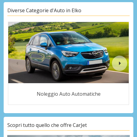
Diverse Categorie d'Auto in Elko
Noleggio Auto Automatiche
Scopri tutto quello che offre CarJet