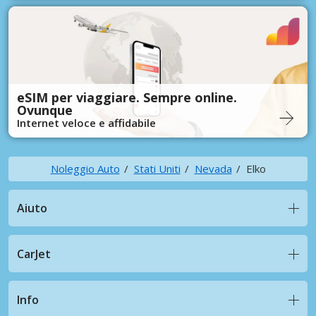
eSIM per viaggiare. Sempre online.
Ovunque
Internet veloce e affidabile
Noleggio Auto
Stati Uniti
Nevada
Elko
Aiuto
CarJet
Info