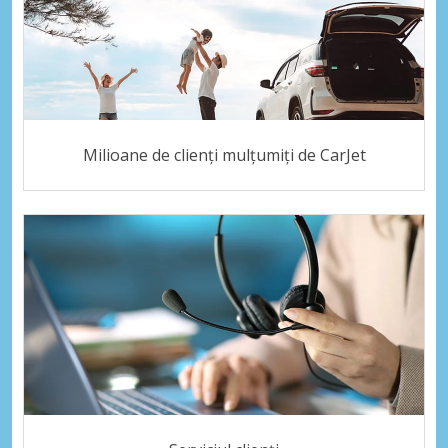
Milioane de clienți mulțumiți de CarJet