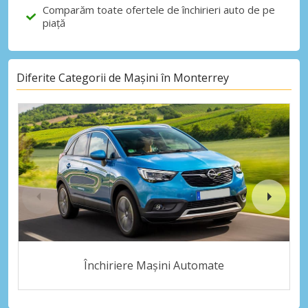
Comparăm toate ofertele de închirieri auto de pe
piață
Diferite Categorii de Mașini în Monterrey
Închiriere Mașini Automate