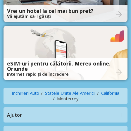
Vrei un hotel la cel mai bun pret?
Vă ajutăm să-l găsiți
eSIM-uri pentru călătorii. Mereu online.
Oriunde
Internet rapid și de încredere
Închirieri Auto
Statele Unite Ale Americii
California
Monterrey
Ajutor