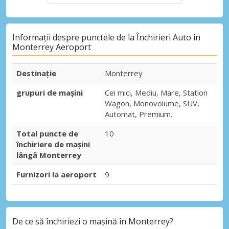
Informații despre punctele de la Închirieri Auto în
Monterrey Aeroport
Destinaţie
Monterrey
grupuri de mașini
Cei mici, Mediu, Mare, Station
Wagon, Monovolume, SUV,
Automat, Premium.
Total puncte de
10
închiriere de mașini
lângă Monterrey
Furnizori la aeroport
9
De ce să închiriezi o mașină în Monterrey?