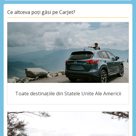
Ce altceva poți găsi pe CarJet?
Toate destinațiile din Statele Unite Ale Americii