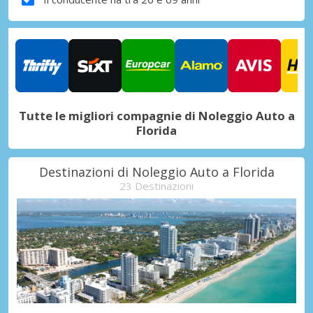
Tutte le migliori compagnie di Noleggio Auto a
Florida
Destinazioni di Noleggio Auto a Florida
23 Destinazioni