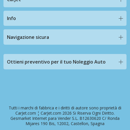
Info
Navigazione sicura
Ottieni preventivo per il tuo Noleggio Auto
Tutti i marchi di fabbrica e i diritti di autore sono proprietà di
CarJet.com ¦ CarJet.com 2026 Si Riserva Ogni Diritto.
Gesmarket Internet para Vender S.L. B12630620 C/ Ronda
Mijares 190 Bis, 12002, Castellon, Spagna