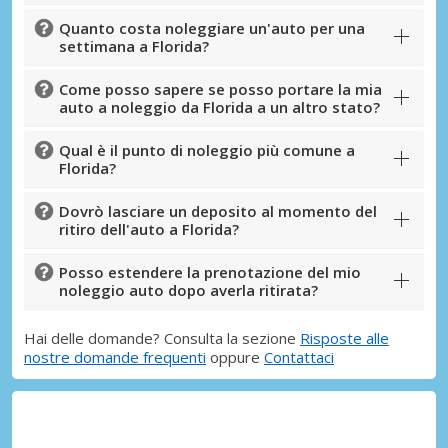
Quanto costa noleggiare un'auto per una
settimana a Florida?
Come posso sapere se posso portare la mia
auto a noleggio da Florida a un altro stato?
Qual è il punto di noleggio più comune a
Florida?
Dovrò lasciare un deposito al momento del
ritiro dell'auto a Florida?
Posso estendere la prenotazione del mio
noleggio auto dopo averla ritirata?
Hai delle domande? Consulta la sezione
Risposte alle
nostre domande frequenti
oppure
Contattaci