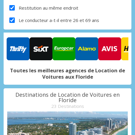
Restitution au même endroit
Le conducteur a-t-il entre 26 et 69 ans
Toutes les meilleures agences de Location de
Voitures aux Floride
Destinations de Location de Voitures en
Floride
23 Destinations