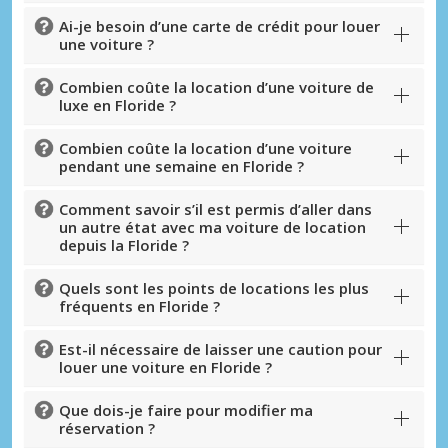
Ai-je besoin d’une carte de crédit pour louer
une voiture ?
Combien coûte la location d’une voiture de
luxe en Floride ?
Combien coûte la location d’une voiture
pendant une semaine en Floride ?
Comment savoir s’il est permis d’aller dans
un autre état avec ma voiture de location
depuis la Floride ?
Quels sont les points de locations les plus
fréquents en Floride ?
Est-il nécessaire de laisser une caution pour
louer une voiture en Floride ?
Que dois-je faire pour modifier ma
réservation ?