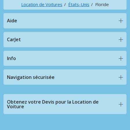
Location de Voitures
États-Unis
Floride
Aide
CarJet
Info
Navigation sécurisée
Obtenez votre Devis pour la Location de
Voiture