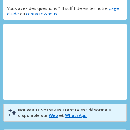
Vous avez des questions ? Il suffit de visiter notre
page
d’aide
ou
contactez-nous
.
Nouveau ! Notre assistant IA est désormais
disponible sur
Web
et
WhatsApp