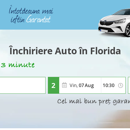
Închiriere Auto în Florida
Vin,
07
Aug