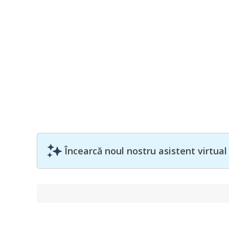
Încearcă noul nostru asistent virtual