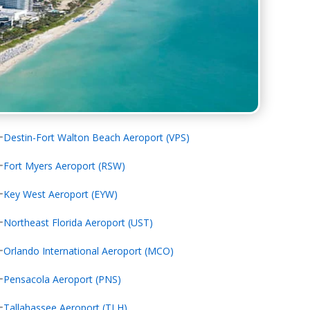
Destin-Fort Walton Beach Aeroport (VPS)
Fort Myers Aeroport (RSW)
Key West Aeroport (EYW)
Northeast Florida Aeroport (UST)
Orlando International Aeroport (MCO)
Pensacola Aeroport (PNS)
Tallahassee Aeroport (TLH)