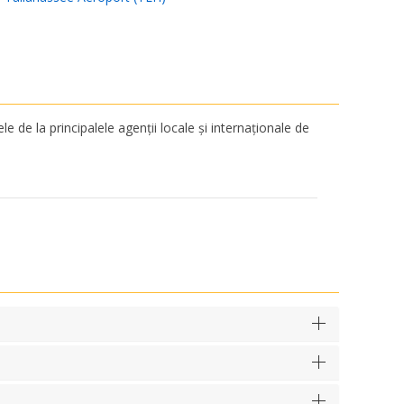
e de la principalele agenții locale și internaționale de