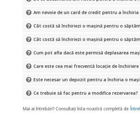
Am nevoie de un card de credit pentru a închiria
Cât costă să închiriezi o mașină pentru o săptăm
Cât costă să închiriezi o mașină pentru o săptăm
Cum pot afla dacă este permisă deplasarea mașin
Care este cea mai frecventă locație de închiriere 
Este necesar un depozit pentru a închiria o maș
Ce trebuie să fac pentru a modifica rezervarea?
Mai ai întrebări? Consultați lista noastră completă de
Între