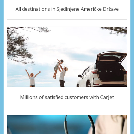
All destinations in Sjedinjene Američke Države
Millions of satisfied customers with CarJet