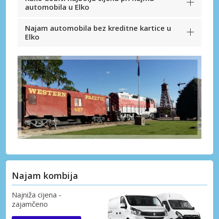
automobila u Elko
Najam automobila bez kreditne kartice u
Elko
Najam kombija
Najniža cijena -
zajamčeno