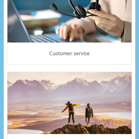
Customer service