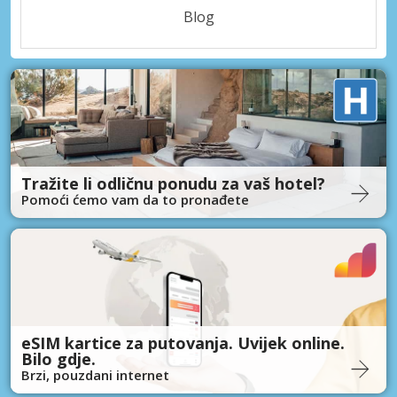
Blog
Tražite li odličnu ponudu za vaš hotel?
Pomoći ćemo vam da to pronađete
eSIM kartice za putovanja. Uvijek online.
Bilo gdje.
Brzi, pouzdani internet