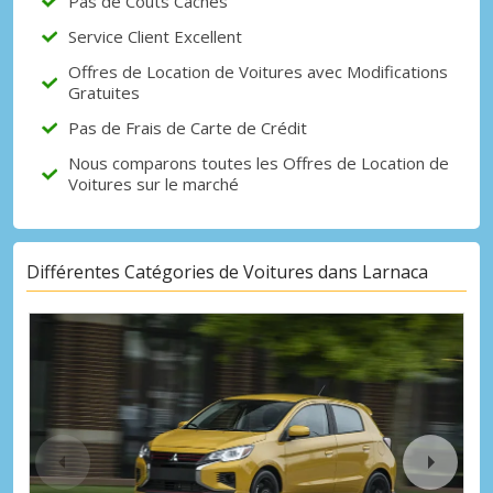
Pas de Coûts Cachés
Service Client Excellent
Offres de Location de Voitures avec Modifications
Gratuites
Pas de Frais de Carte de Crédit
Nous comparons toutes les Offres de Location de
Voitures sur le marché
Différentes Catégories de Voitures dans Larnaca