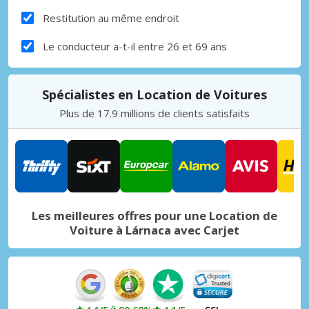
Restitution au même endroit
Le conducteur a-t-il entre 26 et 69 ans
Spécialistes en Location de Voitures
Plus de 17.9 millions de clients satisfaits
Les meilleures offres pour une Location de
Voiture à Lárnaca avec Carjet