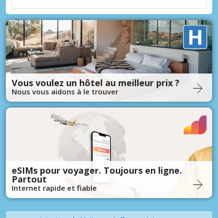
Vous voulez un hôtel au meilleur prix ?
Nous vous aidons à le trouver
eSIMs pour voyager. Toujours en ligne.
Partout
Internet rapide et fiable