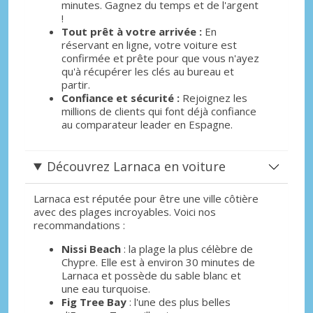
minutes. Gagnez du temps et de l'argent
!
Tout prêt à votre arrivée :
En
réservant en ligne, votre voiture est
confirmée et prête pour que vous n'ayez
qu'à récupérer les clés au bureau et
partir.
Confiance et sécurité :
Rejoignez les
millions de clients qui font déjà confiance
au comparateur leader en Espagne.
Découvrez Larnaca en voiture
Larnaca est réputée pour être une ville côtière
avec des plages incroyables. Voici nos
recommandations :
Nissi Beach
: la plage la plus célèbre de
Chypre. Elle est à environ 30 minutes de
Larnaca et possède du sable blanc et
une eau turquoise.
Fig Tree Bay
: l'une des plus belles