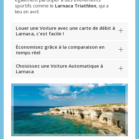
sportifs comme le
Larnaca Triathlon
, qui a
lieu en avril.
Louer une Voiture avec une carte de débit à
Larnaca, c'est facile !
Économisez grâce à la comparaison en
temps réel
Choisissez une Voiture Automatique à
Larnaca