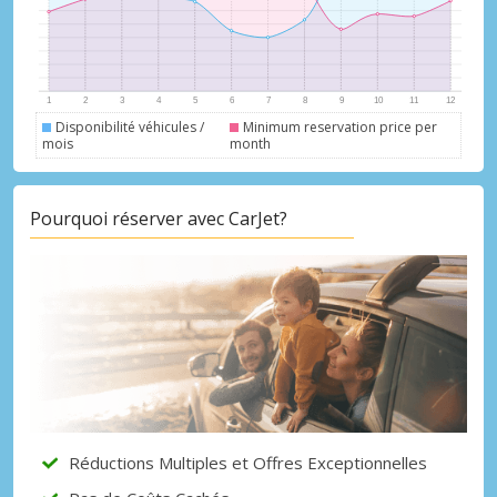
Disponibilité véhicules /
Minimum reservation price per
mois
month
Pourquoi réserver avec CarJet?
Réductions Multiples et Offres Exceptionnelles