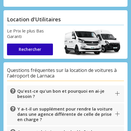
Location d'Utilitaires
Le Prix le plus Bas
Garanti
Rechercher
Questions fréquentes sur la location de voitures à
l'aéroport de Larnaca
Qu'est-ce qu'un bon et pourquoi en ai-je
besoin ?
Y a-t-il un supplément pour rendre la voiture
dans une agence différente de celle de prise
en charge ?