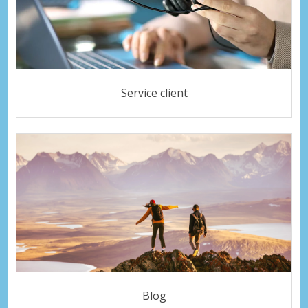
Service client
Blog