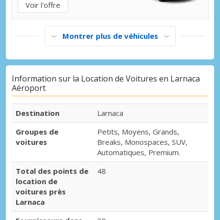
Voir l'offre
Montrer plus de véhicules
Information sur la Location de Voitures en Larnaca
Aéroport
Destination
Larnaca
Groupes de
Petits, Moyens, Grands,
voitures
Breaks, Monospaces, SUV,
Automatiques, Premium.
Total des points de
48
location de
voitures près
Larnaca