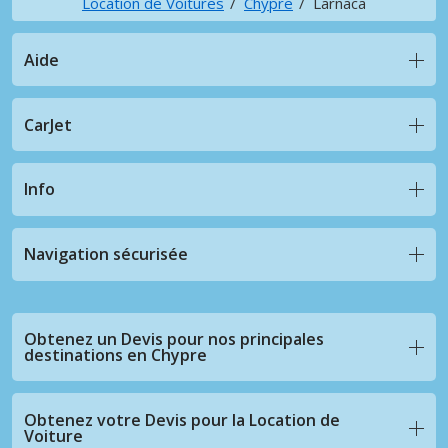
Location de Voitures
Chypre
Larnaca
Aide
CarJet
Info
Navigation sécurisée
Obtenez un Devis pour nos principales
destinations en Chypre
Obtenez votre Devis pour la Location de
Voiture