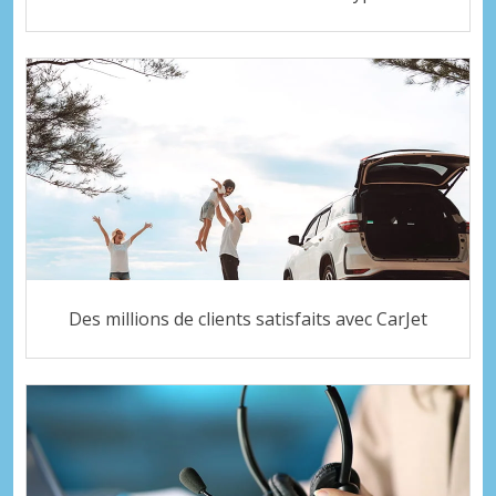
Des millions de clients satisfaits avec CarJet