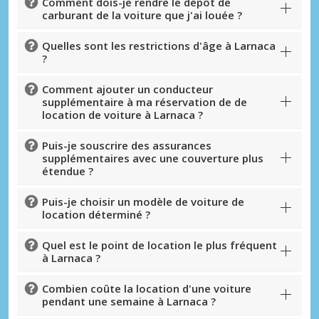
Comment dois-je rendre le dépôt de
carburant de la voiture que j'ai louée ?
Quelles sont les restrictions d'âge à Larnaca
?
Comment ajouter un conducteur
supplémentaire à ma réservation de de
location de voiture à Larnaca ?
Puis-je souscrire des assurances
supplémentaires avec une couverture plus
étendue ?
Puis-je choisir un modèle de voiture de
location déterminé ?
Quel est le point de location le plus fréquent
à Larnaca ?
Combien coûte la location d'une voiture
pendant une semaine à Larnaca ?