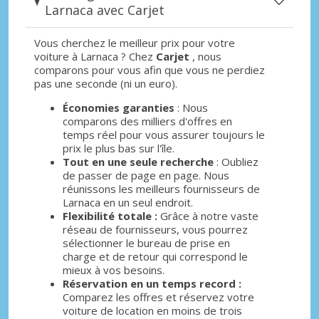
Larnaca avec Carjet
Vous cherchez le meilleur prix pour votre
voiture à Larnaca ? Chez
Carjet
, nous
comparons pour vous afin que vous ne perdiez
pas une seconde (ni un euro).
Économies garanties
: Nous
comparons des milliers d'offres en
temps réel pour vous assurer toujours le
prix le plus bas sur l'île.
Tout en une seule recherche
: Oubliez
de passer de page en page. Nous
réunissons les meilleurs fournisseurs de
Larnaca en un seul endroit.
Flexibilité totale :
Grâce à notre vaste
réseau de fournisseurs, vous pourrez
sélectionner le bureau de prise en
charge et de retour qui correspond le
mieux à vos besoins.
Réservation en un temps record :
Comparez les offres et réservez votre
voiture de location en moins de trois