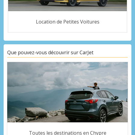
Location de Petites Voitures
Que pouvez-vous découvrir sur CarJet
Toutes les destinations en Chypre