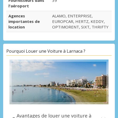
Fournisseurs dans
39
l'aéroport
Agences
ALAMO, ENTERPRISE,
importantes de
EUROPCAR, HERTZ, KEDDY,
location
OPTIMORENT, SIXT, THRIFTY
Pourquoi Louer une Voiture à Larnaca ?
Avantages de louer une voiture à