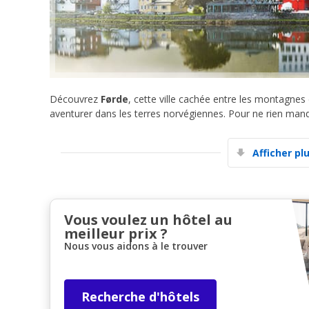
Découvrez
Førde
, cette ville cachée entre les montagnes
aventurer dans les terres norvégiennes. Pour ne rien manq
Afficher pl
Vous voulez un hôtel au
meilleur prix ?
Nous vous aidons à le trouver
Recherche d'hôtels