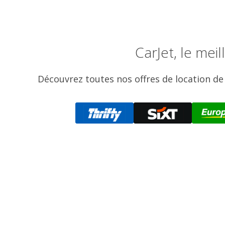
CarJet, le me
Découvrez toutes nos offres de location de 