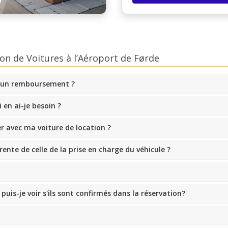
on de Voitures à l’Aéroport de Førde
 un remboursement ?
en ai-je besoin ?
er avec ma voiture de location ?
rente de celle de la prise en charge du véhicule ?
uis-je voir s'ils sont confirmés dans la réservation?