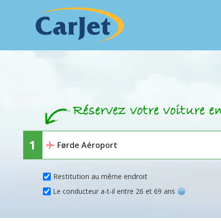
Restitution au même endroit
Le conducteur a-t-il entre 26 et 69 ans