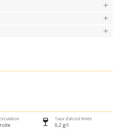
circulation
Taux d’alcool limite
roite
0,2 g/l