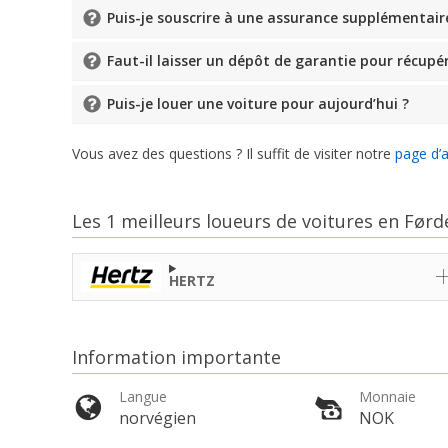
Puis-je souscrire à une assurance supplémentair
Faut-il laisser un dépôt de garantie pour récupér
Puis-je louer une voiture pour aujourd’hui ?
Vous avez des questions ? Il suffit de visiter notre
page d’
Les 1 meilleurs loueurs de voitures en Før
HERTZ
Information importante
Langue
Monnaie
norvégien
NOK