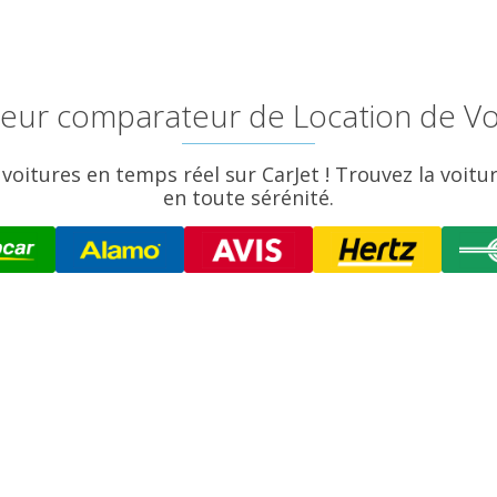
illeur comparateur de Location de Vo
voitures en temps réel sur CarJet ! Trouvez la voitu
en toute sérénité.