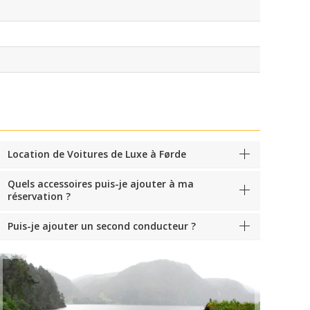
Location de Voitures de Luxe à Førde
Quels accessoires puis-je ajouter à ma
réservation ?
Puis-je ajouter un second conducteur ?