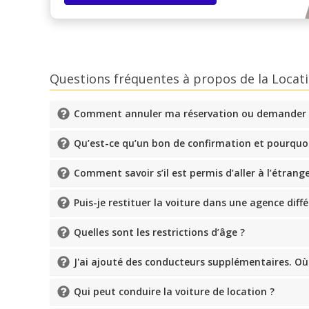
Questions fréquentes à propos de la Locati
Comment annuler ma réservation ou demander
Qu’est-ce qu’un bon de confirmation et pourquoi 
Comment savoir s’il est permis d’aller à l’étrang
Puis-je restituer la voiture dans une agence diffé
Quelles sont les restrictions d’âge ?
J'ai ajouté des conducteurs supplémentaires. Où p
Qui peut conduire la voiture de location ?