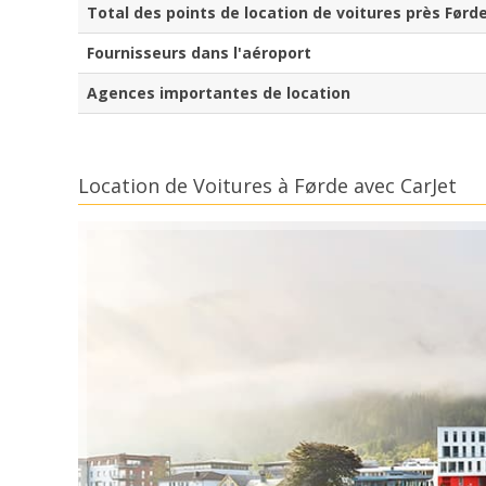
Total des points de location de voitures près Førd
Fournisseurs dans l'aéroport
Agences importantes de location
Location de Voitures à Førde avec CarJet