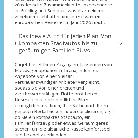
künstlerische Zusammenkünfte, insbesondere
im Frühling und Sommer, was es zu einem
zunehmend lebhaften und interessanten
europäischen Reiseziel im Jahr 2026 macht.
Das ideale Auto für jeden Plan: Von
kompakten Stadtautos bis zu
geräumigen Familien-SUVs
Carjet bietet Ihnen Zugang zu Tausenden von
Mietwagenoptionen in Tirana, indem es
Angebote von einer Vielzahl
vertrauenswürdiger Anbieter vergleicht,
sodass Sie von einer breiten und
wettbewerbsfähigen Flotte profitieren.
Unsere benutzerfreundlichen Filter
ermöglichen es Ihnen, Ihre Suche nach Ihren
genauen Bedürfnissen zu personalisieren, egal
ob Sie ein kompaktes Stadtauto, ein
Familienfahrzeug oder etwas Geräumigeres
suchen, um die albanische Küste komfortabel
und flexibel zu erkunden.