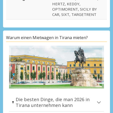
HERTZ, KEDDY,
OPTIMORENT, SICILY BY
CAR, SIXT, TARGETRENT
Warum einen Mietwagen in Tirana mieten?
Die besten Dinge, die man 2026 in
Tirana unternehmen kann