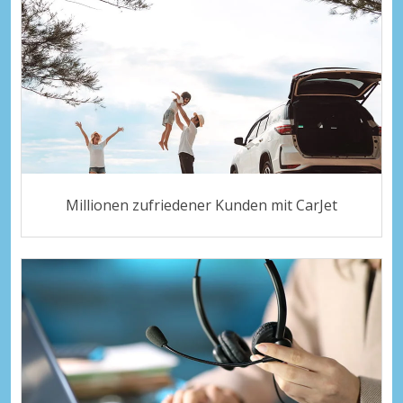
Millionen zufriedener Kunden mit CarJet