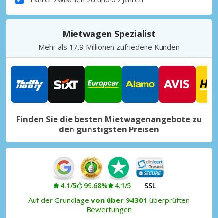
Mietwagen Spezialist
Mehr als 17.9 Millionen zufriedene Kunden
Finden Sie die besten Mietwagenangebote zu
den günstigsten Preisen
4.1/5
99.68%
4.1/5
SSL
Auf der Grundlage
von über 94301
überprüften
Bewertungen