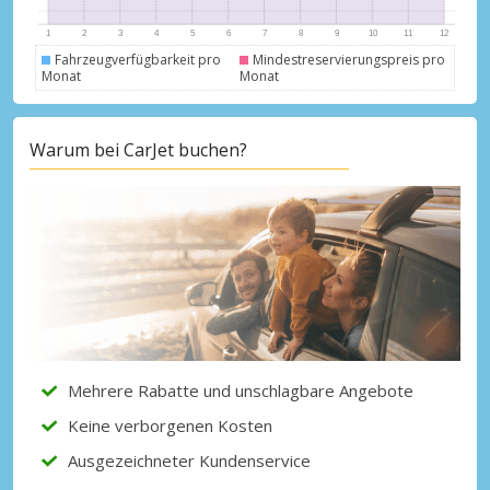
Fahrzeugverfügbarkeit pro
Mindestreservierungspreis pro
Monat
Monat
Warum bei CarJet buchen?
Mehrere Rabatte und unschlagbare Angebote
Keine verborgenen Kosten
Ausgezeichneter Kundenservice