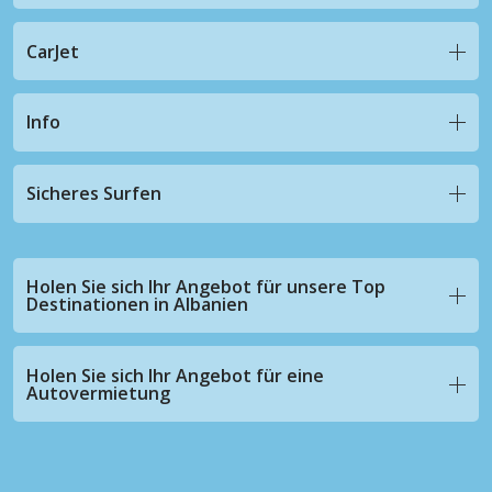
CarJet
Info
Sicheres Surfen
Holen Sie sich Ihr Angebot für unsere Top
Destinationen in Albanien
Holen Sie sich Ihr Angebot für eine
Autovermietung