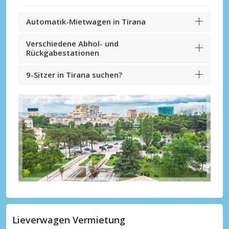
Automatik-Mietwagen in Tirana
Verschiedene Abhol- und
Rückgabestationen
9-Sitzer in Tirana suchen?
Lieverwagen Vermietung