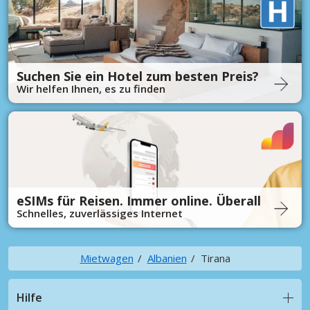
Suchen Sie ein Hotel zum besten Preis?
Wir helfen Ihnen, es zu finden
eSIMs für Reisen. Immer online. Überall
Schnelles, zuverlässiges Internet
Mietwagen
Albanien
Tirana
Hilfe