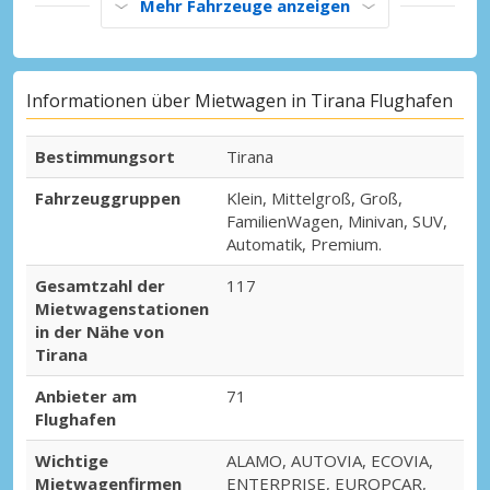
Mehr Fahrzeuge anzeigen
Informationen über Mietwagen in Tirana Flughafen
Bestimmungsort
Tirana
Fahrzeuggruppen
Klein, Mittelgroß, Groß,
FamilienWagen, Minivan, SUV,
Automatik, Premium.
Gesamtzahl der
117
Mietwagenstationen
in der Nähe von
Tirana
Anbieter am
71
Flughafen
Wichtige
ALAMO, AUTOVIA, ECOVIA,
Mietwagenfirmen
ENTERPRISE, EUROPCAR,