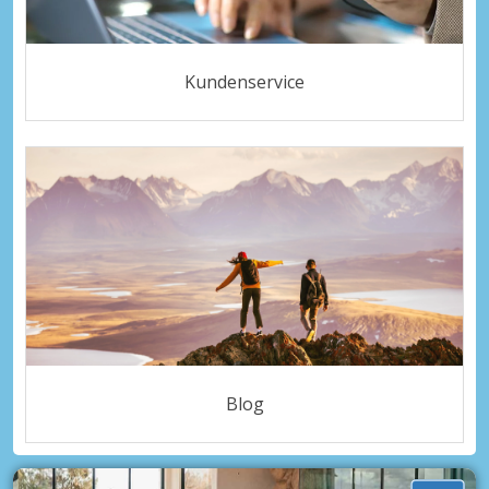
Kundenservice
Blog