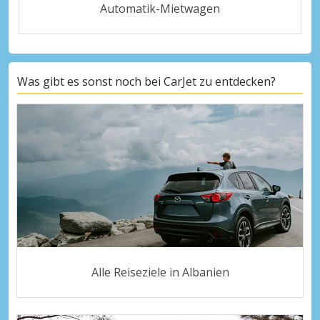
Automatik-Mietwagen
Was gibt es sonst noch bei CarJet zu entdecken?
Alle Reiseziele in Albanien