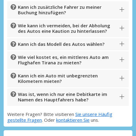
Kann ich zusätzliche Fahrer zu meiner
Buchung hinzufügen?
Wie kann ich vermeiden, bei der Abholung
des Autos eine Kaution zu hinterlassen?
Kann ich das Modell des Autos wählen?
Wie viel kostet es, ein mittleres Auto am
Flughafen Tirana zu mieten?
Kann ich ein Auto mit unbegrenzten
Kilometern mieten?
Was ist, wenn ich nur eine Debitkarte im
Namen des Hauptfahrers habe?
Weitere Fragen? Bitte visitieren
Sie unsere Häufig
gestellte Fragen
. Oder
kontaktieren Sie
uns.
Top-Ersparnisses