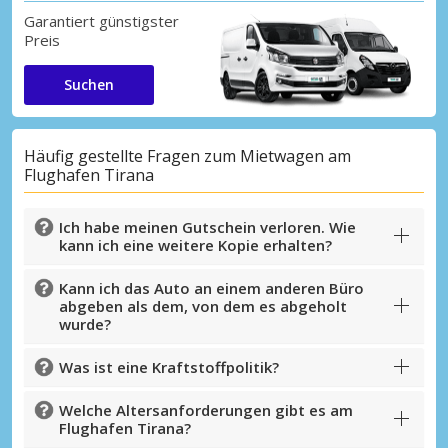
Garantiert günstigster
Preis
Suchen
Häufig gestellte Fragen zum Mietwagen am
Flughafen Tirana
Ich habe meinen Gutschein verloren. Wie
kann ich eine weitere Kopie erhalten?
Kann ich das Auto an einem anderen Büro
abgeben als dem, von dem es abgeholt
wurde?
Was ist eine Kraftstoffpolitik?
Welche Altersanforderungen gibt es am
Flughafen Tirana?