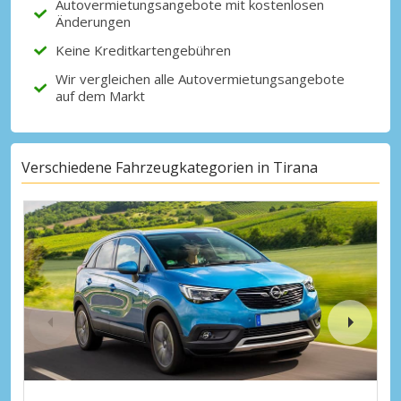
Autovermietungsangebote mit kostenlosen
Änderungen
Keine Kreditkartengebühren
Wir vergleichen alle Autovermietungsangebote
auf dem Markt
Verschiedene Fahrzeugkategorien in Tirana