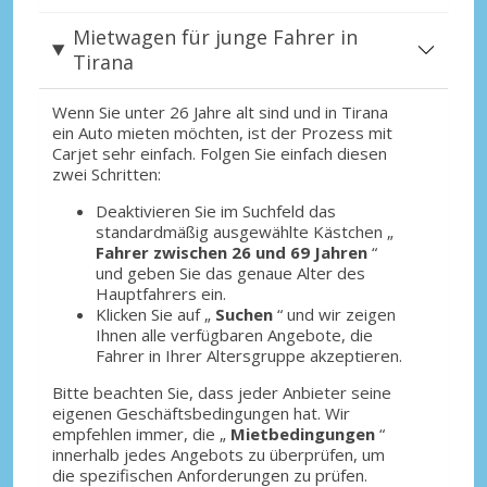
Mietwagen für junge Fahrer in
Tirana
Wenn Sie unter 26 Jahre alt sind und in Tirana
ein Auto mieten möchten, ist der Prozess mit
Carjet sehr einfach. Folgen Sie einfach diesen
zwei Schritten:
Deaktivieren Sie im Suchfeld das
standardmäßig ausgewählte Kästchen „
Fahrer zwischen 26 und 69 Jahren
“
und geben Sie das genaue Alter des
Hauptfahrers ein.
Klicken Sie auf „
Suchen
“ und wir zeigen
Ihnen alle verfügbaren Angebote, die
Fahrer in Ihrer Altersgruppe akzeptieren.
Bitte beachten Sie, dass jeder Anbieter seine
eigenen Geschäftsbedingungen hat. Wir
empfehlen immer, die „
Mietbedingungen
“
innerhalb jedes Angebots zu überprüfen, um
die spezifischen Anforderungen zu prüfen.