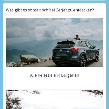
Was gibt es sonst noch bei CarJet zu entdecken?
Alle Reiseziele in Bulgarien