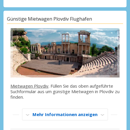
Günstige Mietwagen Plovdiv Flughafen
Mietwagen Plovdiv
. Füllen Sie das oben aufgeführte
Suchformular aus um günstige Mietwagen in Plovdiv zu
finden.
Mehr Informationen anzeigen