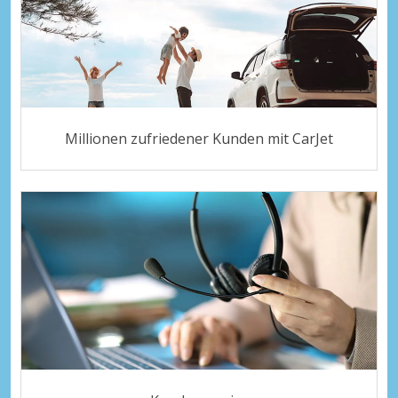
Millionen zufriedener Kunden mit CarJet