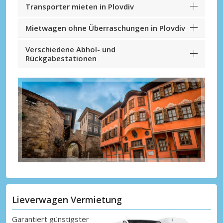
Transporter mieten in Plovdiv
Mietwagen ohne Überraschungen in Plovdiv
Verschiedene Abhol- und
Rückgabestationen
Lieverwagen Vermietung
Garantiert günstigster