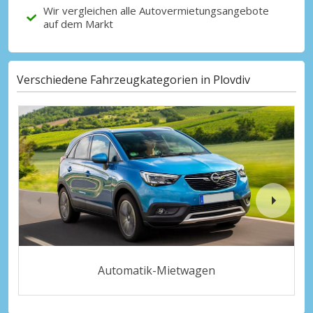
Wir vergleichen alle Autovermietungsangebote
auf dem Markt
Verschiedene Fahrzeugkategorien in Plovdiv
Automatik-Mietwagen