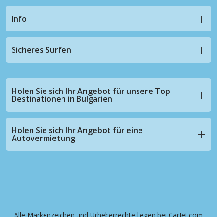
Info
Sicheres Surfen
Holen Sie sich Ihr Angebot für unsere Top
Destinationen in Bulgarien
Holen Sie sich Ihr Angebot für eine
Autovermietung
Alle Markenzeichen und Urheberrechte liegen bei CarJet.com