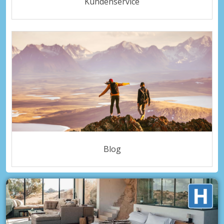
Kundenservice
Blog