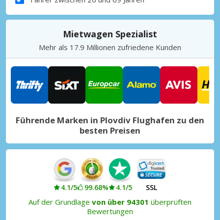
Mietwagen Spezialist
Mehr als 17.9 Millionen zufriedene Kunden
Führende Marken in Plovdiv Flughafen zu den
besten Preisen
4.1/5
99.68%
4.1/5
SSL
Auf der Grundlage
von über 94301
überprüften
Bewertungen