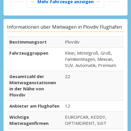
Mehr Fahrzeuge anzeigen
Informationen über Mietwagen in Plovdiv Flughafen
Bestimmungsort
Plovdiv
Fahrzeuggruppen
Klein, Mittelgroß, Groß,
FamilienWagen, Minivan,
SUV, Automatik, Premium.
Gesamtzahl der
22
Mietwagenstationen
in der Nähe von
Plovdiv
Anbieter am Flughafen
12
Wichtige
EUROPCAR, KEDDY,
Mietwagenfirmen
OPTIMORENT, SIXT