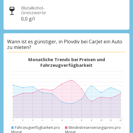
Blutalkohol-
Grenzwerte
0,0 g/l
Wann ist es günstiger, in Plovdiv bei CarJet ein Auto
zu mieten?
Monatliche Trends bei Preisen und
Fahrzeugverfügbarkeit
Fahrzeugverfügbarkeit pro
Mindestreservierungspreis pro
Monat
Monat