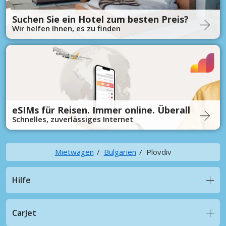
Suchen Sie ein Hotel zum besten Preis?
Wir helfen Ihnen, es zu finden
eSIMs für Reisen. Immer online. Überall
Schnelles, zuverlässiges Internet
Mietwagen
Bulgarien
Plovdiv
Hilfe
CarJet