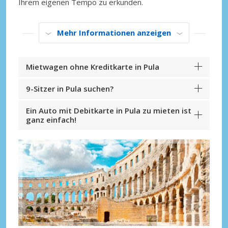
Ihrem eigenen Tempo zu erkunden.
Mehr Informationen anzeigen
Mietwagen ohne Kreditkarte in Pula
9-Sitzer in Pula suchen?
Ein Auto mit Debitkarte in Pula zu mieten ist
ganz einfach!