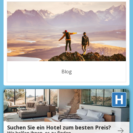
Blog
Suchen Sie ein Hotel zum besten Preis?
Wir helfen Ihnen, es zu finden