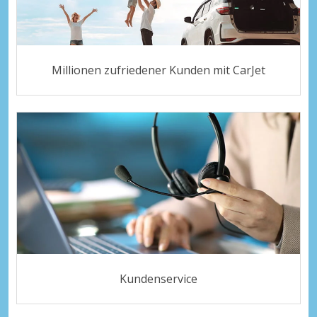
Millionen zufriedener Kunden mit CarJet
Kundenservice