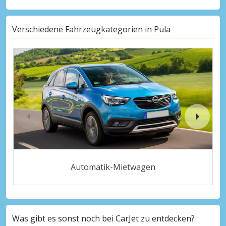
Verschiedene Fahrzeugkategorien in Pula
Automatik-Mietwagen
Was gibt es sonst noch bei CarJet zu entdecken?