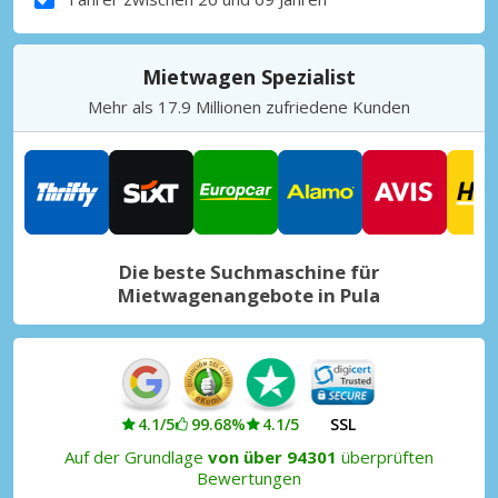
Mietwagen Spezialist
Mehr als 17.9 Millionen zufriedene Kunden
Die beste Suchmaschine für
Mietwagenangebote in Pula
4.1/5
99.68%
4.1/5
SSL
Auf der Grundlage
von über 94301
überprüften
Bewertungen