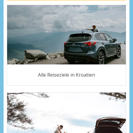
Alle Reiseziele in Kroatien