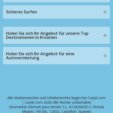
Sicheres Surfen
Holen Sie sich Ihr Angebot für unsere Top
Destinationen in Kroatien
Holen Sie sich Ihr Angebot für eine
Autovermietung
Alle Markenzeichen und Urheberrechte liegen bei CarJet.com
¦ CarJet.com 2026 Alle Rechte vorbehalten
Gesmarket Internet para Vender S.L. B12630620 C/ Ronda
Mijares 190 Bis, 12002, Castellon, Spanien