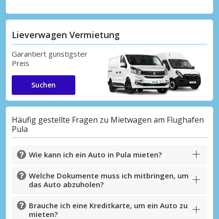
Lieverwagen Vermietung
Garantiert günstigster
Preis
Suchen
Häufig gestellte Fragen zu Mietwagen am Flughafen
Pula
Wie kann ich ein Auto in Pula mieten?
Welche Dokumente muss ich mitbringen, um
das Auto abzuholen?
Brauche ich eine Kreditkarte, um ein Auto zu
mieten?