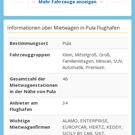
Mehr Fahrzeuge anzeigen
Informationen über Mietwagen in Pula Flughafen
Bestimmungsort
Pula
Fahrzeuggruppen
Klein, Mittelgroß, Groß,
FamilienWagen, Minivan, SUV,
Automatik, Premium.
Gesamtzahl der
46
Mietwagenstationen
in der Nähe von Pula
Anbieter am
34
Flughafen
Wichtige
ALAMO, ENTERPRISE,
Mietwagenfirmen
EUROPCAR, HERTZ, KEDDY,
SICILY BY CAR, SIXT,