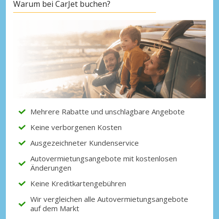
Warum bei CarJet buchen?
Mehrere Rabatte und unschlagbare Angebote
Keine verborgenen Kosten
Ausgezeichneter Kundenservice
Autovermietungsangebote mit kostenlosen
Änderungen
Keine Kreditkartengebühren
Wir vergleichen alle Autovermietungsangebote
auf dem Markt