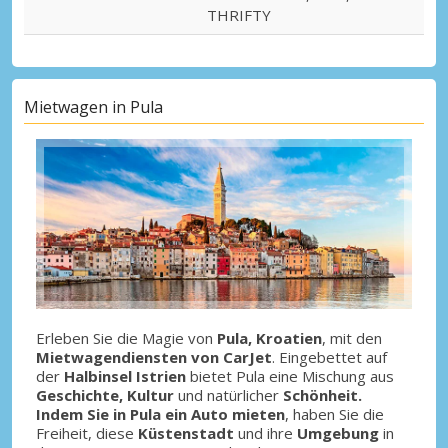
THRIFTY
Mietwagen in Pula
Erleben Sie die Magie von
Pula, Kroatien
, mit den
Mietwagendiensten von CarJet
. Eingebettet auf
der
Halbinsel Istrien
bietet Pula eine Mischung aus
Geschichte, Kultur
und natürlicher
Schönheit.
Indem Sie in Pula ein Auto mieten
, haben Sie die
Freiheit, diese
Küstenstadt
und ihre
Umgebung
in