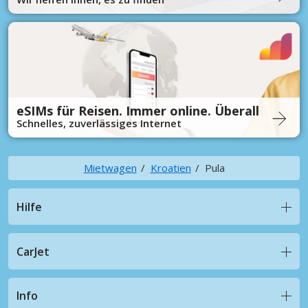
eSIMs für Reisen. Immer online. Überall
Schnelles, zuverlässiges Internet
Mietwagen
Kroatien
Pula
Hilfe
CarJet
Info