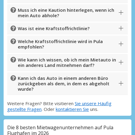
Muss ich eine Kaution hinterlegen, wenn ich
mein Auto abhole?
Was ist eine Kraftstoffrichtlinie?
Welche Kraftstoffrichtlinie wird in Pula
empfohlen?
Wie kann ich wissen, ob ich mein Mietauto in
ein anderes Land mitnehmen darf?
Kann ich das Auto in einem anderen Büro
zurückgeben als dem, in dem es abgeholt
wurde?
Weitere Fragen? Bitte visitieren
Sie unsere Häufig
gestellte Fragen
. Oder
kontaktieren Sie
uns.
Die 8 besten Mietwagenunternehmen auf Pula
Flughafen im 2026