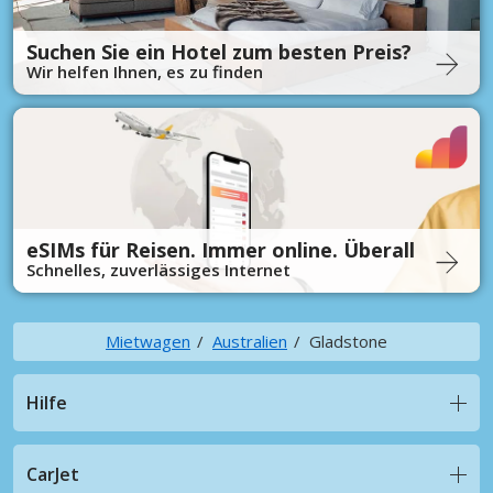
Suchen Sie ein Hotel zum besten Preis?
Wir helfen Ihnen, es zu finden
eSIMs für Reisen. Immer online. Überall
Schnelles, zuverlässiges Internet
Mietwagen
Australien
Gladstone
Hilfe
CarJet