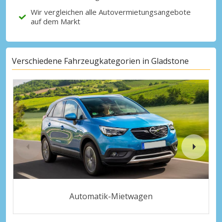
Wir vergleichen alle Autovermietungsangebote
auf dem Markt
Verschiedene Fahrzeugkategorien in Gladstone
Automatik-Mietwagen