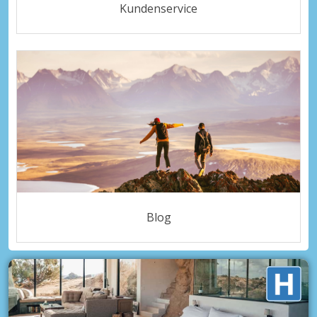
Kundenservice
Blog