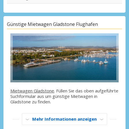
Günstige Mietwagen Gladstone Flughafen
Mietwagen Gladstone
. Füllen Sie das oben aufgeführte
Suchformular aus um günstige Mietwagen in
Gladstone zu finden.
Mehr Informationen anzeigen