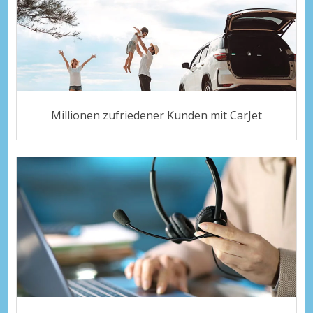
Millionen zufriedener Kunden mit CarJet