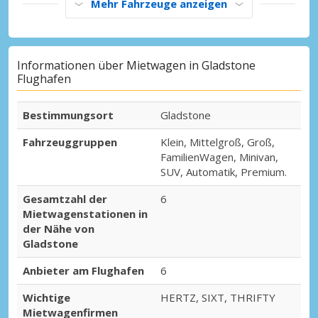
Mehr Fahrzeuge anzeigen
Informationen über Mietwagen in Gladstone
Flughafen
Bestimmungsort
Gladstone
Fahrzeuggruppen
Klein, Mittelgroß, Groß,
FamilienWagen, Minivan,
SUV, Automatik, Premium.
Gesamtzahl der
6
Mietwagenstationen in
der Nähe von
Gladstone
Anbieter am Flughafen
6
Wichtige
HERTZ, SIXT, THRIFTY
Mietwagenfirmen