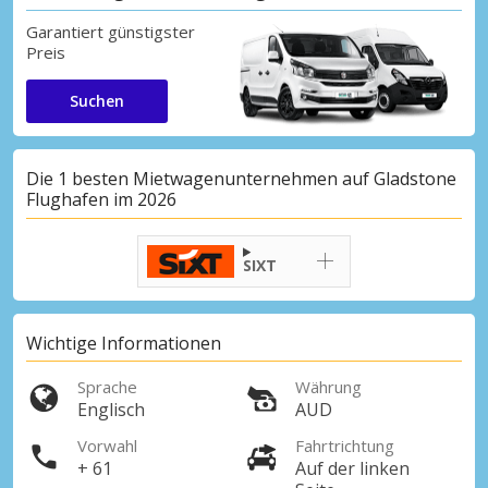
Garantiert günstigster
Preis
Suchen
Die 1 besten Mietwagenunternehmen auf Gladstone
Flughafen im 2026
SIXT
Wichtige Informationen
Sprache
Währung
Englisch
AUD
Vorwahl
Fahrtrichtung
+ 61
Auf der linken