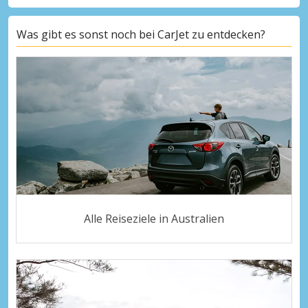
Was gibt es sonst noch bei CarJet zu entdecken?
Alle Reiseziele in Australien