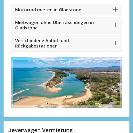
Motorrad mieten in Gladstone
Mietwagen ohne Überraschungen in
Gladstone
Verschiedene Abhol- und
Rückgabestationen
Lieverwagen Vermietung