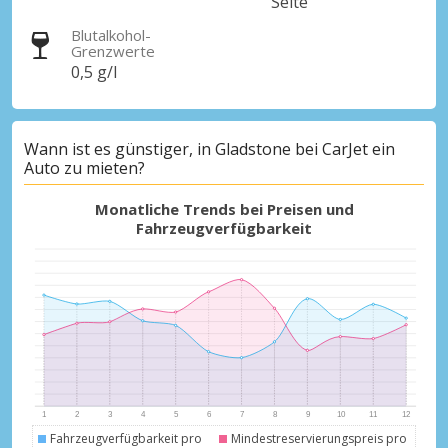
Seite
Blutalkohol-
Grenzwerte
0,5 g/l
Wann ist es günstiger, in Gladstone bei CarJet ein
Auto zu mieten?
Monatliche Trends bei Preisen und
Fahrzeugverfügbarkeit
Fahrzeugverfügbarkeit pro
Mindestreservierungspreis pro