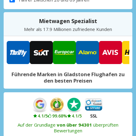
Mietwagen Spezialist
Mehr als 17.9 Millionen zufriedene Kunden
Führende Marken in Gladstone Flughafen zu
den besten Preisen
4.1/5
99.68%
4.1/5
SSL
Auf der Grundlage
von über 94301
überprüften
Bewertungen