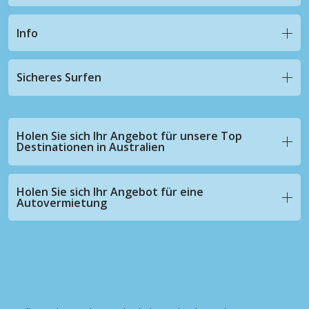
Info
Sicheres Surfen
Holen Sie sich Ihr Angebot für unsere Top
Destinationen in Australien
Holen Sie sich Ihr Angebot für eine
Autovermietung