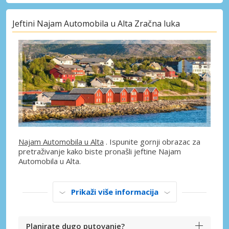
Jeftini Najam Automobila u Alta Zračna luka
Najam Automobila u Alta
. Ispunite gornji obrazac za
pretraživanje kako biste pronašli jeftine Najam
Automobila u Alta.
Prikaži više informacija
Planirate dugo putovanje?