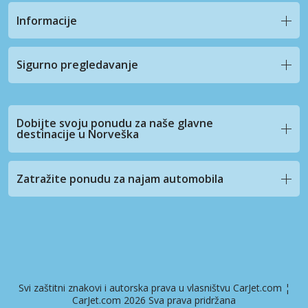
Informacije
Sigurno pregledavanje
Dobijte svoju ponudu za naše glavne
destinacije u Norveška
Zatražite ponudu za najam automobila
Svi zaštitni znakovi i autorska prava u vlasništvu CarJet.com ¦
CarJet.com 2026 Sva prava pridržana