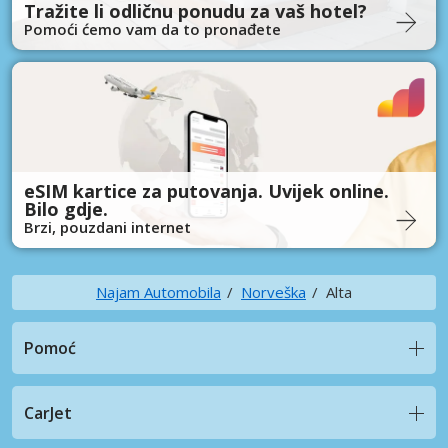
Tražite li odličnu ponudu za vaš hotel?
Pomoći ćemo vam da to pronađete
eSIM kartice za putovanja. Uvijek online.
Bilo gdje.
Brzi, pouzdani internet
Najam Automobila
Norveška
Alta
Pomoć
CarJet