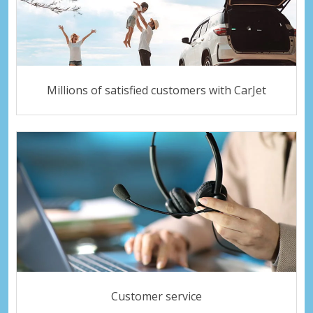
Millions of satisfied customers with CarJet
Customer service