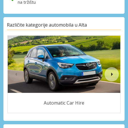
na tržištu
Različite kategorije automobila u Alta
Automatic Car Hire