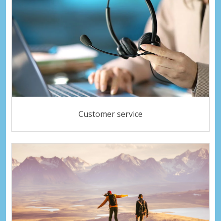
Customer service