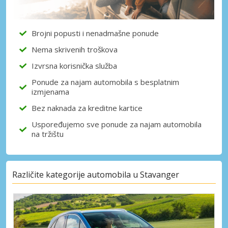
Brojni popusti i nenadmašne ponude
Nema skrivenih troškova
Izvrsna korisnička služba
Ponude za najam automobila s besplatnim
izmjenama
Bez naknada za kreditne kartice
Uspoređujemo sve ponude za najam automobila
na tržištu
Različite kategorije automobila u Stavanger