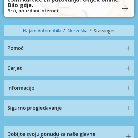
Bilo gdje.
Brzi, pouzdani internet
Najam Automobila
Norveška
Stavanger
Pomoć
CarJet
Informacije
Sigurno pregledavanje
Dobijte svoju ponudu za naše glavne