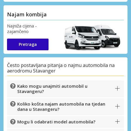
Najam kombija
Najniža cijena -
zajamčeno
Pretraga
Često postavljana pitanja o najmu automobila na
aerodromu Stavanger
Kako mogu unajmiti automobil u
Stavangeru?
Koliko košta najam automobila na tjedan
dana u Stavangeru?
Mogu li odabrati model automobila?