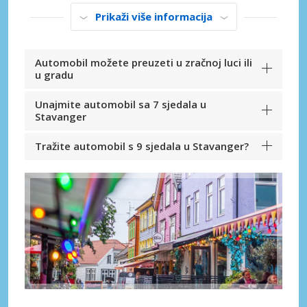
Prikaži više informacija
Automobil možete preuzeti u zračnoj luci ili
u gradu
Unajmite automobil sa 7 sjedala u
Stavanger
Tražite automobil s 9 sjedala u Stavanger?