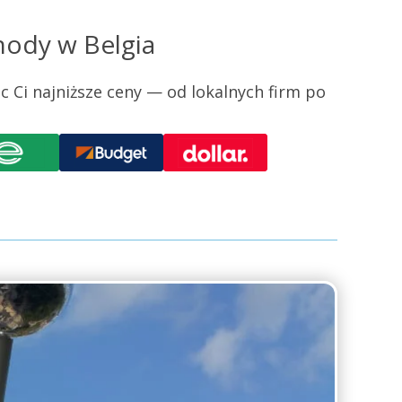
hody w Belgia
Ci najniższe ceny — od lokalnych firm po