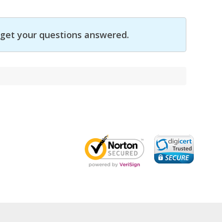
get your questions answered.