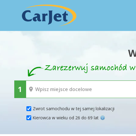
W
Zwrot samochodu w tej samej lokalizacji
Kierowca w wieku od 26 do 69 lat