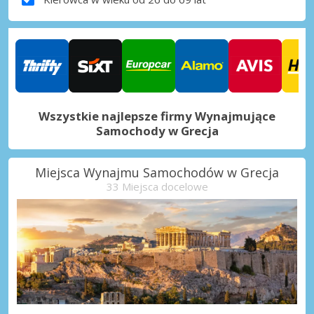
Wszystkie najlepsze firmy Wynajmujące
Samochody w Grecja
Miejsca Wynajmu Samochodów w Grecja
33 Miejsca docelowe