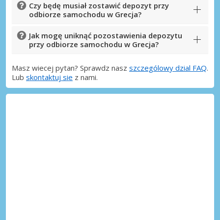
Czy będę musiał zostawić depozyt przy
odbiorze samochodu w Grecja?
Jak mogę uniknąć pozostawienia depozytu
przy odbiorze samochodu w Grecja?
Masz wiecej pytan? Sprawdz nasz
szczególowy dzial FAQ
.
Lub
skontaktuj sie
z nami.