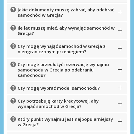
Jakie dokumenty muszę zabrać, aby odebrać
samochód w Grecja?
Ile lat muszę mieć, aby wynająć samochód w
Grecja?
Czy mogę wynająć samochód w Grecja z
nieograniczonym przebiegiem?
Czy mogę przedłużyć rezerwację wynajmu
samochodu w Grecja po odebraniu
samochodu?
Czy mogę wybrać model samochodu?
Czy potrzebuję karty kredytowej, aby
wynająć samochód w Grecja?
Który punkt wynajmu jest najpopularniejszy
w Grecja?