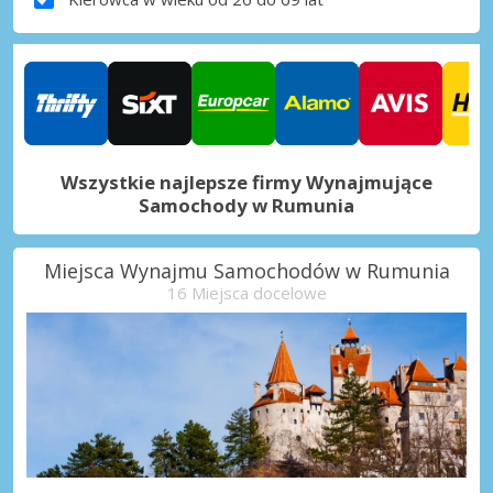
Wszystkie najlepsze firmy Wynajmujące
Samochody w Rumunia
Miejsca Wynajmu Samochodów w Rumunia
16 Miejsca docelowe