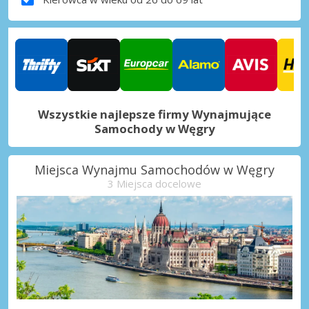
Wszystkie najlepsze firmy Wynajmujące
Samochody w Węgry
Miejsca Wynajmu Samochodów w Węgry
3 Miejsca docelowe