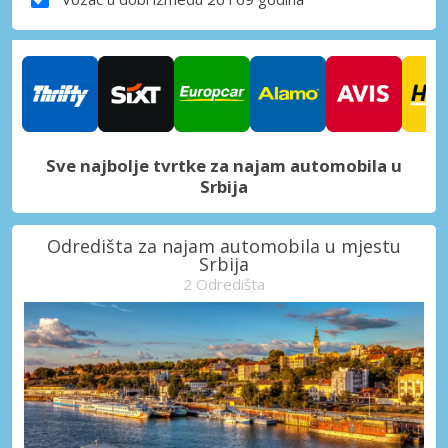
Sve najbolje tvrtke za najam automobila u
Srbija
Odredišta za najam automobila u mjestu
Srbija
2 Odredišta