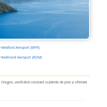
Medford Aeroport (MFR)
Redmond Aeroport (RDM)
Oregon, verificând constant scăderile de preț și ofertele