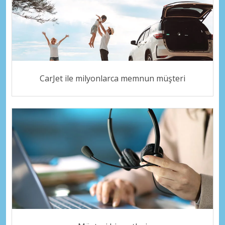
CarJet ile milyonlarca memnun müşteri