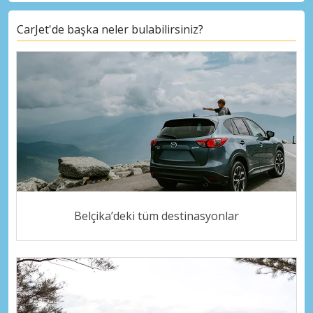
CarJet'de başka neler bulabilirsiniz?
Belçika’deki tüm destinasyonlar