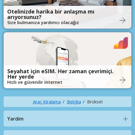
Otelinizde harika bir anlaşma mı
arıyorsunuz?
Size bulmanıza yardımcı olacağız
Seyahat için eSIM. Her zaman çevrimiçi.
Her yerde
Hızlı ve güvenilir internet
Araç Kiralama
Belçika
Brüksel
Yardim