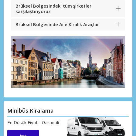
Brüksel Bölgesindeki tüm şirketleri
karşılaştırıyoruz
Brüksel Bölgesinde Aile Kiralık Araçlar
Minibüs Kiralama
En Düsük Fiyat - Garantili
Ara