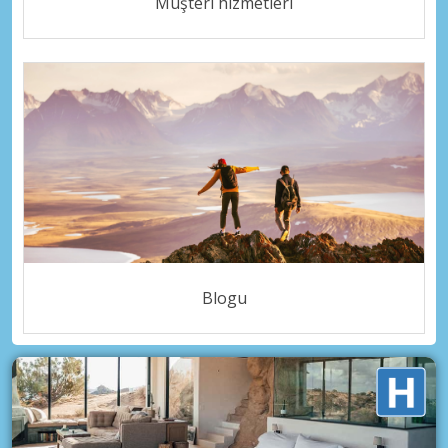
Müşteri hizmetleri
Blogu