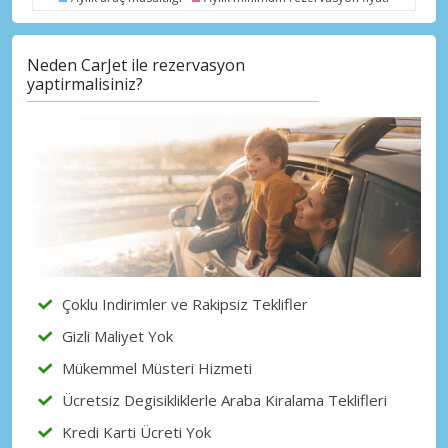
Neden CarJet ile rezervasyon
yaptirmalisiniz?
Çoklu Indirimler ve Rakipsiz Teklifler
Gizli Maliyet Yok
Mükemmel Müsteri Hizmeti
Ücretsiz Degisikliklerle Araba Kiralama Teklifleri
Kredi Karti Ücreti Yok