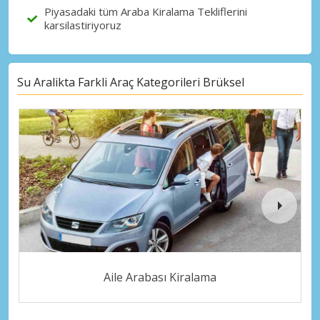
Piyasadaki tüm Araba Kiralama Tekliflerini
karsilastiriyoruz
Su Aralikta Farkli Araç Kategorileri Brüksel
Aile Arabası Kiralama