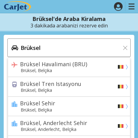
Brüksel'de Araba Kiralama
3 dakikada arabanizi rezerve edin
Brüksel Havalimani (BRU)
Brüksel, Belçika
Brüksel Tren Istasyonu
Brüksel, Belçika
Brüksel Sehir
Brüksel, Belçika
Brüksel, Anderlecht Sehir
Brüksel, Anderlecht, Belçika