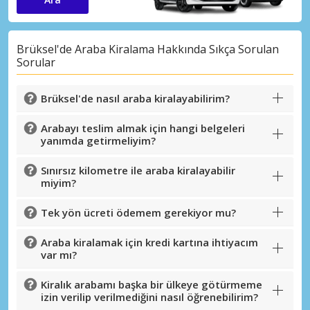
Brüksel'de Araba Kiralama Hakkında Sıkça Sorulan
Sorular
Brüksel'de nasıl araba kiralayabilirim?
Arabayı teslim almak için hangi belgeleri
yanımda getirmeliyim?
Sınırsız kilometre ile araba kiralayabilir
miyim?
Tek yön ücreti ödemem gerekiyor mu?
Araba kiralamak için kredi kartına ihtiyacım
var mı?
Kiralık arabamı başka bir ülkeye götürmeme
izin verilip verilmediğini nasıl öğrenebilirim?