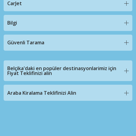
CarJet
Bilgi
Güvenli Tarama
Belçika'daki en popüler destinasyonlarimiz için
Fiyat Teklifinizi alin
Araba Kiralama Teklifinizi Alin