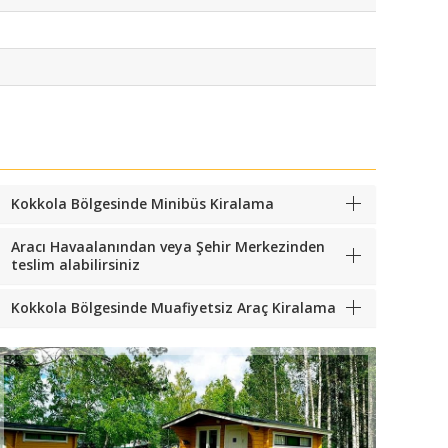
Kokkola Bölgesinde Minibüs Kiralama
Aracı Havaalanından veya Şehir Merkezinden
teslim alabilirsiniz
Kokkola Bölgesinde Muafiyetsiz Araç Kiralama