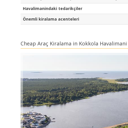
Havalimanindaki tedarikçiler
Önemli kiralama acenteleri
Cheap Araç Kiralama in Kokkola Havalimani