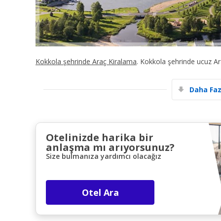
Kokkola şehrinde Araç Kiralama
. Kokkola şehrinde ucuz A
Daha Faz
Otelinizde harika bir
anlaşma mı arıyorsunuz?
Size bulmanıza yardımcı olacağız
Otel Ara