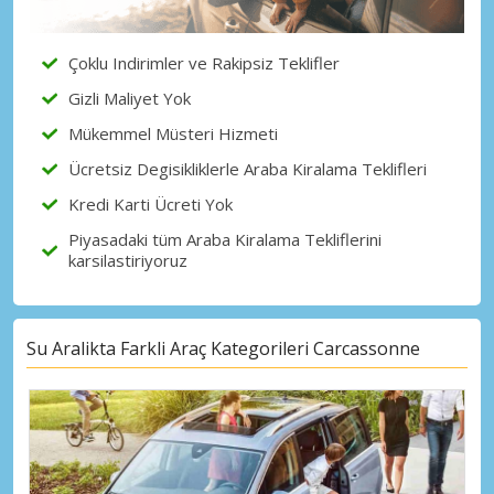
Çoklu Indirimler ve Rakipsiz Teklifler
Gizli Maliyet Yok
Mükemmel Müsteri Hizmeti
Ücretsiz Degisikliklerle Araba Kiralama Teklifleri
Kredi Karti Ücreti Yok
Piyasadaki tüm Araba Kiralama Tekliflerini
karsilastiriyoruz
Su Aralikta Farkli Araç Kategorileri Carcassonne