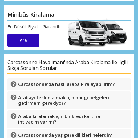
Minibüs Kiralama
En Düsük Fiyat - Garantili
Ara
Carcassonne Havalimanı'nda Araba Kiralama ile İlgili
Sıkça Sorulan Sorular
Carcassonne'da nasıl araba kiralayabilirim?
Arabayı teslim almak için hangi belgeleri
getirmem gerekiyor?
Araba kiralamak için bir kredi kartına
ihtiyacım var mı?
Carcassonne'da yaş gereklilikleri nelerdir?