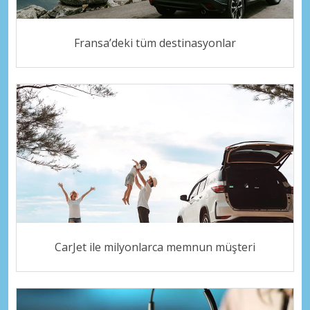
Fransa’deki tüm destinasyonlar
CarJet ile milyonlarca memnun müşteri