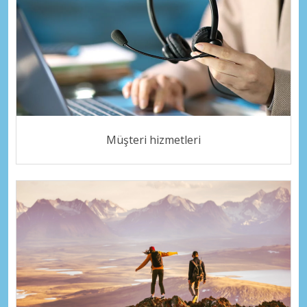
Müşteri hizmetleri