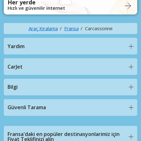
Her yerde
Hızlı ve güvenilir internet
Araç Kiralama
Fransa
Carcassonne
Yardim
CarJet
Bilgi
Güvenli Tarama
Fransa'daki en popüler destinasyonlarimiz için
Fiyat Teklifinizi alin