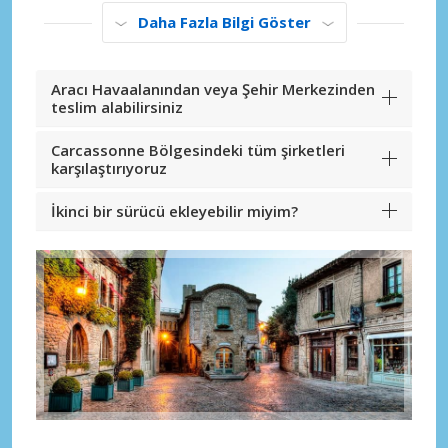
Daha Fazla Bilgi Göster
Aracı Havaalanından veya Şehir Merkezinden
teslim alabilirsiniz
Carcassonne Bölgesindeki tüm şirketleri
karşılaştırıyoruz
İkinci bir sürücü ekleyebilir miyim?