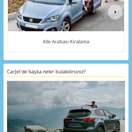
Aile Arabası Kiralama
CarJet'de başka neler bulabilirsiniz?