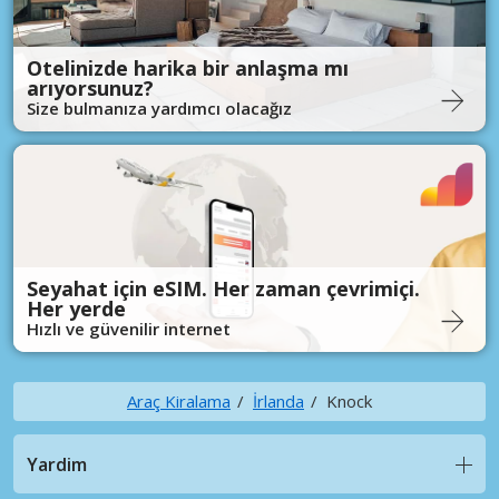
Otelinizde harika bir anlaşma mı
arıyorsunuz?
Size bulmanıza yardımcı olacağız
Seyahat için eSIM. Her zaman çevrimiçi.
Her yerde
Hızlı ve güvenilir internet
Araç Kiralama
İrlanda
Knock
Yardim