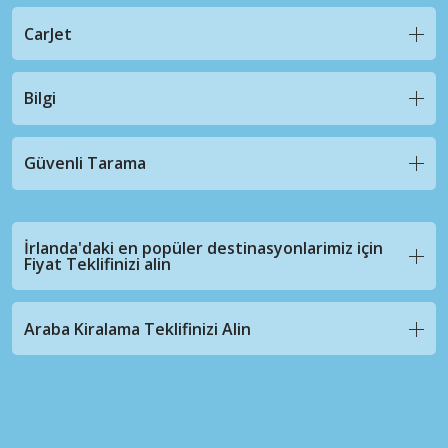
CarJet
Bilgi
Güvenli Tarama
İrlanda'daki en popüler destinasyonlarimiz için
Fiyat Teklifinizi alin
Araba Kiralama Teklifinizi Alin