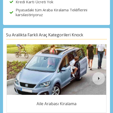
Kredi Karti Ücreti Yok
Piyasadaki tüm Araba Kiralama Tekliflerini
karsilastiriyoruz
Su Aralikta Farkli Araç Kategorileri Knock
Aile Arabası Kiralama