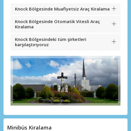
Knock Bölgesinde Muafiyetsiz Araç Kiralama
Knock Bölgesinde Otomatik Vitesli Araç
Kiralama
Knock Bölgesindeki tüm şirketleri
karşılaştırıyoruz
Minibüs Kiralama