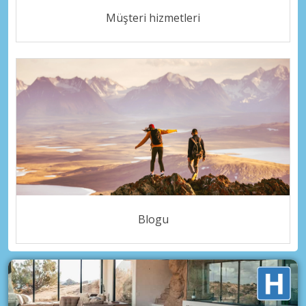
Müşteri hizmetleri
Blogu