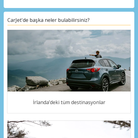
CarJet'de başka neler bulabilirsiniz?
İrlanda’deki tüm destinasyonlar