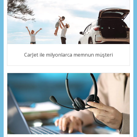
CarJet ile milyonlarca memnun müşteri