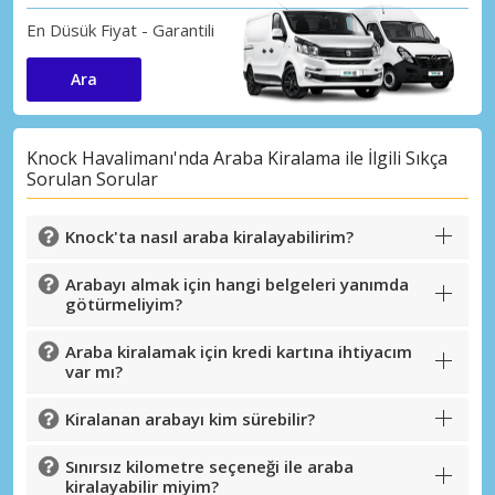
En Düsük Fiyat - Garantili
Ara
Knock Havalimanı'nda Araba Kiralama ile İlgili Sıkça
Sorulan Sorular
Knock'ta nasıl araba kiralayabilirim?
Arabayı almak için hangi belgeleri yanımda
götürmeliyim?
Araba kiralamak için kredi kartına ihtiyacım
var mı?
Kiralanan arabayı kim sürebilir?
Sınırsız kilometre seçeneği ile araba
kiralayabilir miyim?