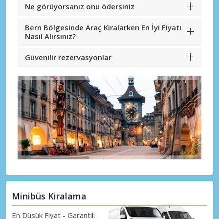
Ne görüyorsanız onu ödersiniz
Bern Bölgesinde Araç Kiralarken En İyi Fiyatı
Nasıl Alırsınız?
Güvenilir rezervasyonlar
Minibüs Kiralama
En Düsük Fiyat - Garantili