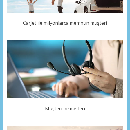
CarJet ile milyonlarca memnun müşteri
Müşteri hizmetleri