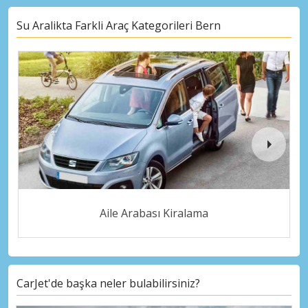
Su Aralikta Farkli Araç Kategorileri Bern
Aile Arabası Kiralama
CarJet'de başka neler bulabilirsiniz?