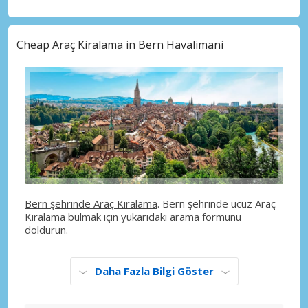
Cheap Araç Kiralama in Bern Havalimani
Bern şehrinde Araç Kiralama
. Bern şehrinde ucuz Araç
Kiralama bulmak için yukarıdaki arama formunu
doldurun.
Daha Fazla Bilgi Göster