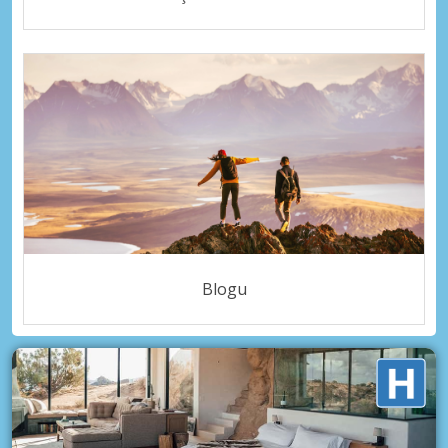
Blogu