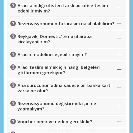
Aracı alındığı ofisten farklı bir ofise teslim
edebilir miyim?
Rezervasyonumun faturasını nasıl alabilirim?
Reykjavik, Domestic'te nasıl araba
kiralayabilirim?
Aracın modelini seçebilir miyim?
Aracı teslim almak için hangi belgeleri
götürmem gerekiyor?
Ana sürücünün adına sadece bir banka kartı
varsa ne olur?
Rezervasyonumu değiştirmek için ne
yapmalıyım?
Voucher nedir ve neden gereklidir?