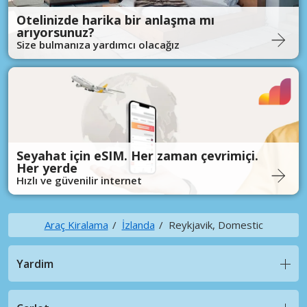
Otelinizde harika bir anlaşma mı
arıyorsunuz?
Size bulmanıza yardımcı olacağız
Seyahat için eSIM. Her zaman çevrimiçi.
Her yerde
Hızlı ve güvenilir internet
Araç Kiralama
İzlanda
Reykjavik, Domestic
Yardim