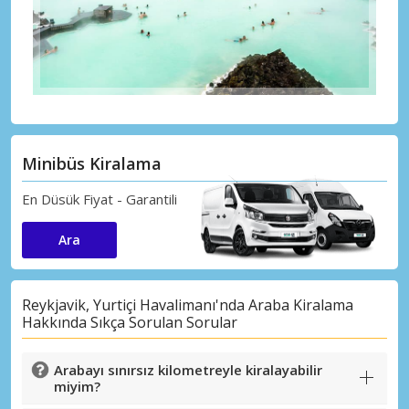
Minibüs Kiralama
En Düsük Fiyat - Garantili
Ara
Reykjavik, Yurtiçi Havalimanı'nda Araba Kiralama
Hakkında Sıkça Sorulan Sorular
Arabayı sınırsız kilometreyle kiralayabilir
miyim?