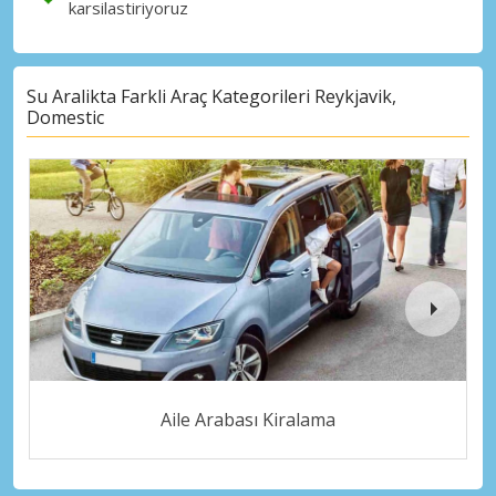
karsilastiriyoruz
Su Aralikta Farkli Araç Kategorileri Reykjavik,
Domestic
Aile Arabası Kiralama