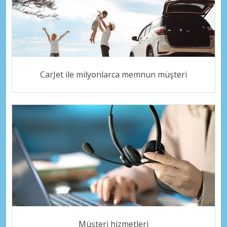
CarJet ile milyonlarca memnun müşteri
Müşteri hizmetleri