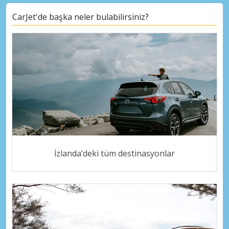
CarJet'de başka neler bulabilirsiniz?
İzlanda’deki tüm destinasyonlar