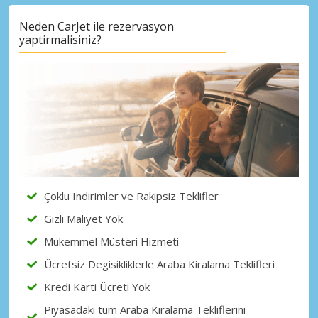
Neden CarJet ile rezervasyon
yaptirmalisiniz?
Çoklu Indirimler ve Rakipsiz Teklifler
Gizli Maliyet Yok
Mükemmel Müsteri Hizmeti
Ücretsiz Degisikliklerle Araba Kiralama Teklifleri
Kredi Karti Ücreti Yok
Piyasadaki tüm Araba Kiralama Tekliflerini