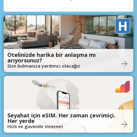
Otelinizde harika bir anlaşma mı
arıyorsunuz?
Size bulmanıza yardımcı olacağız
Seyahat için eSIM. Her zaman çevrimiçi.
Her yerde
Hızlı ve güvenilir internet