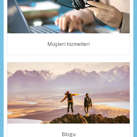
Müşteri hizmetleri
Blogu