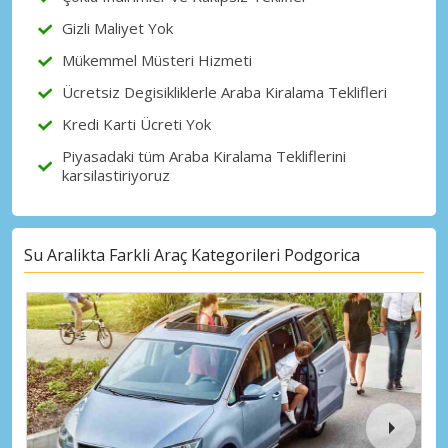
Gizli Maliyet Yok
Mükemmel Müsteri Hizmeti
Ücretsiz Degisikliklerle Araba Kiralama Teklifleri
Kredi Karti Ücreti Yok
Piyasadaki tüm Araba Kiralama Tekliflerini
karsilastiriyoruz
Su Aralikta Farkli Araç Kategorileri Podgorica