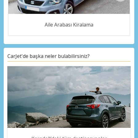
Aile Arabası Kiralama
CarJet'de başka neler bulabilirsiniz?