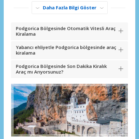
Daha Fazla Bilgi Göster
Podgorica Bölgesinde Otomatik Vitesli Araç
Kiralama
Yabancı ehliyetle Podgorica bölgesinde araç
kiralama
Podgorica Bölgesinde Son Dakika Kiralık
Araç mı Arıyorsunuz?