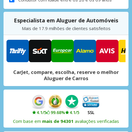
Especialista em Aluguer de Automóveis
Mais de 17.9 milhões de clientes satisfeitos
CarJet, compare, escolha, reserve o melhor
Aluguer de Carros
4.1/5
99.68%
4.1/5
SSL
Com base em
mais de 94301
avaliações verificadas