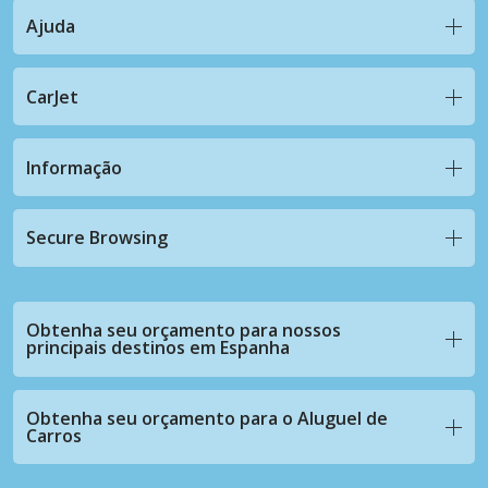
Ajuda
CarJet
Informação
Secure Browsing
Obtenha seu orçamento para nossos
principais destinos em Espanha
Obtenha seu orçamento para o Aluguel de
Carros