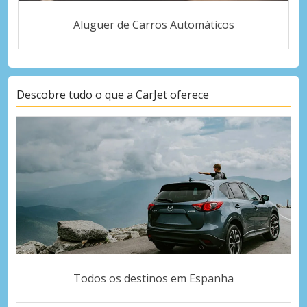
Aluguer de Carros Automáticos
Descobre tudo o que a CarJet oferece
Todos os destinos em Espanha