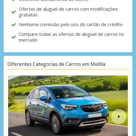
Ofertas de aluguel de carros com modificações
gratuitas
Nenhuma comissão pelo uso do cartão de crédito
Compare todas as ofertas de aluguel de carros no
mercado
Diferentes Categorias de Carros em Melilla