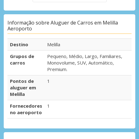
Informação sobre Aluguer de Carros em Melilla
Aeroporto
Destino
Melilla
Grupos de
Pequeno, Médio, Largo, Familiares,
carros
Monovolume, SUV, Automático,
Premium.
Pontos de
1
aluguer em
Melilla
Fornecedores
1
no aeroporto