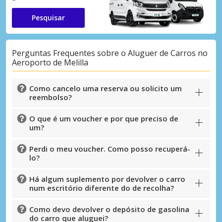
Pesquisar
Perguntas Frequentes sobre o Aluguer de Carros no
Aeroporto de Melilla
Como cancelo uma reserva ou solicito um
reembolso?
O que é um voucher e por que preciso de
um?
Perdi o meu voucher. Como posso recuperá-
lo?
Há algum suplemento por devolver o carro
num escritório diferente do de recolha?
Como devo devolver o depósito de gasolina
do carro que aluguei?