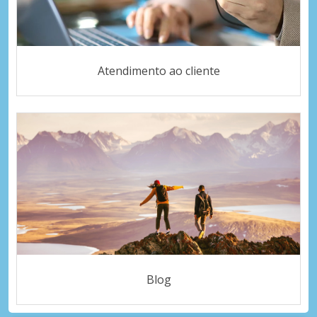
Atendimento ao cliente
Blog