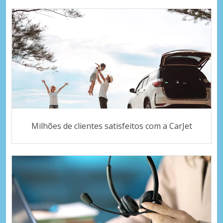
Milhões de clientes satisfeitos com a CarJet