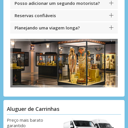
Posso adicionar um segundo motorista?
Reservas confiáveis
Planejando uma viagem longa?
Aluguer de Carrinhas
Preço mais barato
garantido