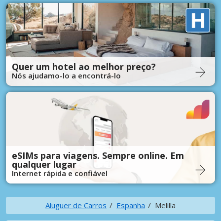
Quer um hotel ao melhor preço?
Nós ajudamo-lo a encontrá-lo
eSIMs para viagens. Sempre online. Em
qualquer lugar
Internet rápida e confiável
Aluguer de Carros
Espanha
Melilla