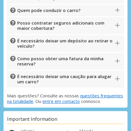
Quem pode conduzir o carro?
Posso contratar seguros adicionais com
maior cobertura?
É necessário deixar um depósito ao retirar o
veículo?
Como posso obter uma fatura da minha
reserva?
É necessário deixar uma caução para alugar
um carro?
Mais questões? Consulte as nossas
questões frequentes
na totalidade
. Ou
entre em contacto
connosco.
Important Information
Idioma
Moeda