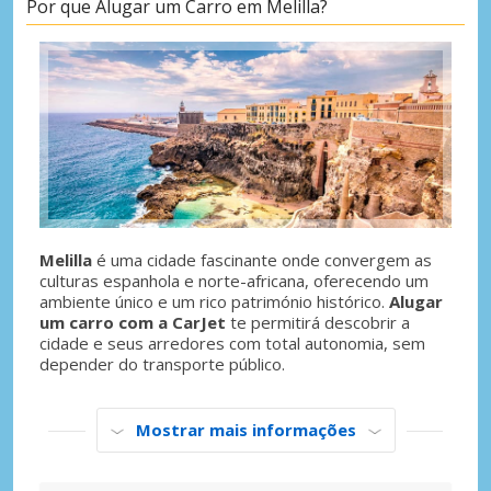
Por que Alugar um Carro em Melilla?
Melilla
é uma cidade fascinante onde convergem as
culturas espanhola e norte-africana, oferecendo um
ambiente único e um rico património histórico.
Alugar
um carro com a CarJet
te permitirá descobrir a
cidade e seus arredores com total autonomia, sem
depender do transporte público.
Mostrar mais informações