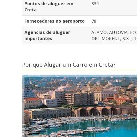
Pontos de aluguer em
335
Creta
Fornecedores no aeroporto
78
Agências de aluguer
ALAMO, AUTOVIA, ECO
importantes
OPTIMORENT, SIXT, T
Por que Alugar um Carro em Creta?