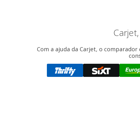
Carjet
Com a ajuda da Carjet, o comparador 
con