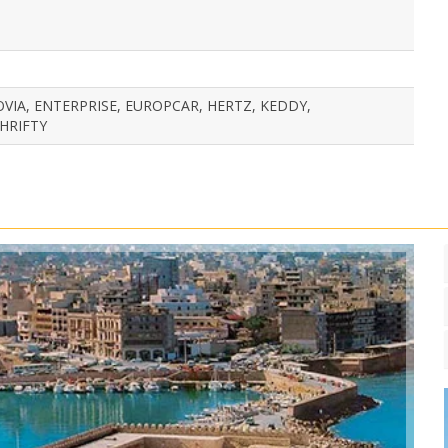
VIA, ENTERPRISE, EUROPCAR, HERTZ, KEDDY,
HRIFTY