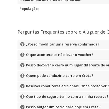
População:
Perguntas Frequentes sobre o Aluguer de 
¿Posso modificar uma reserva confirmada?
O que acontece se não levar o voucher?
Posso devolver o carro num lugar diferente de o
Quem pode conduzir o carro em Creta?
Reservei condutores adicionais. Onde posso veri
Que tipo de seguro tenho com a minha reserva?
Posso alugar um carro para hoje em Creta?