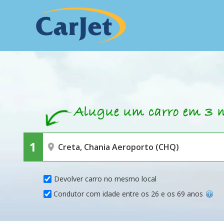
Devolver carro no mesmo local
Condutor com idade entre os 26 e os 69 anos