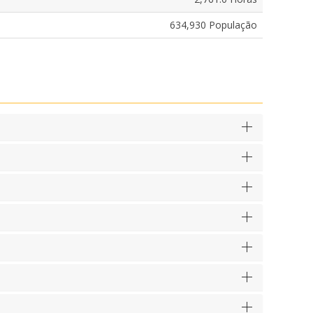
634,930 População