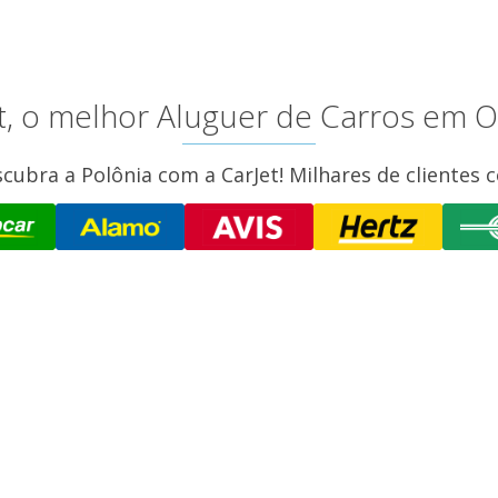
t, o melhor Aluguer de Carros em O
cubra a Polônia com a CarJet! Milhares de clientes 