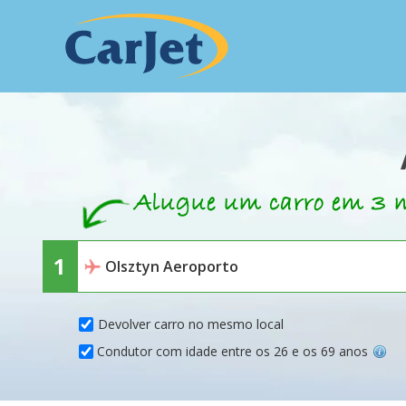
Devolver carro no mesmo local
Condutor com idade entre os 26 e os 69 anos