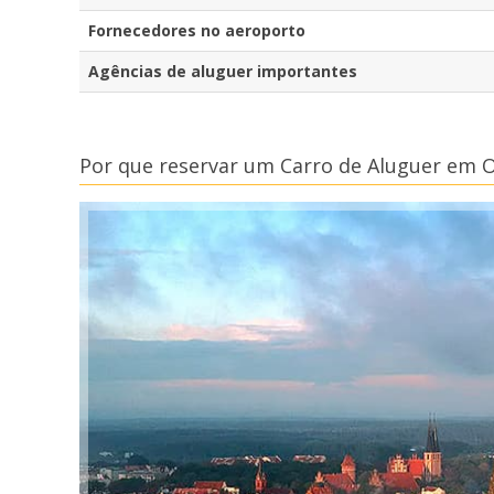
Fornecedores no aeroporto
Agências de aluguer importantes
Por que reservar um Carro de Aluguer em O