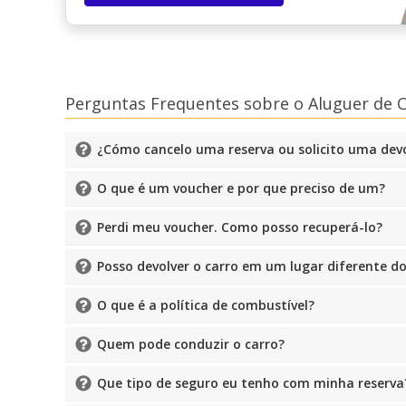
Perguntas Frequentes sobre o Aluguer de C
¿Cómo cancelo uma reserva ou solicito uma dev
O que é um voucher e por que preciso de um?
Perdi meu voucher. Como posso recuperá-lo?
Posso devolver o carro em um lugar diferente do
O que é a política de combustível?
Quem pode conduzir o carro?
Que tipo de seguro eu tenho com minha reserva