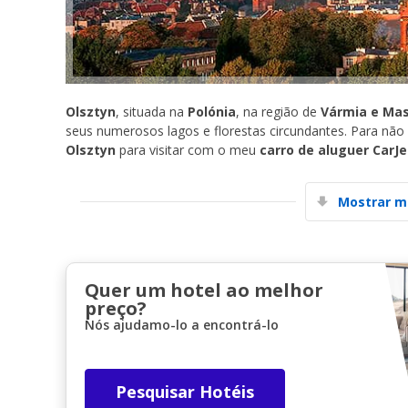
Olsztyn
, situada na
Polónia
, na região de
Vármia e Mas
seus numerosos lagos e florestas circundantes. Para não 
Olsztyn
para visitar com o meu
carro de aluguer CarJe
Mostrar m
Quer um hotel ao melhor
preço?
Nós ajudamo-lo a encontrá-lo
Pesquisar Hotéis