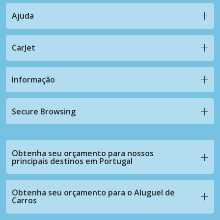
Ajuda
CarJet
Informação
Secure Browsing
Obtenha seu orçamento para nossos
principais destinos em Portugal
Obtenha seu orçamento para o Aluguel de
Carros