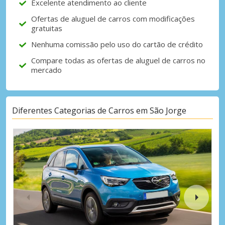
Excelente atendimento ao cliente
Ofertas de aluguel de carros com modificações
gratuitas
Nenhuma comissão pelo uso do cartão de crédito
Compare todas as ofertas de aluguel de carros no
mercado
Diferentes Categorias de Carros em São Jorge