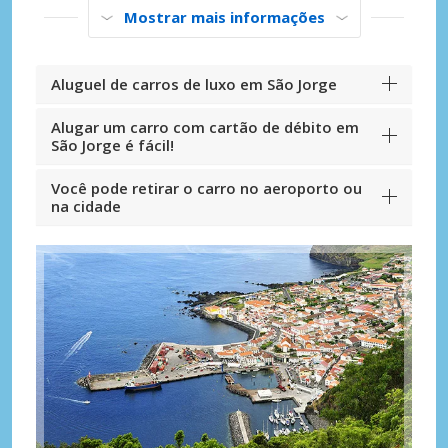
Mostrar mais informações
Aluguel de carros de luxo em São Jorge
Alugar um carro com cartão de débito em
São Jorge é fácil!
Você pode retirar o carro no aeroporto ou
na cidade