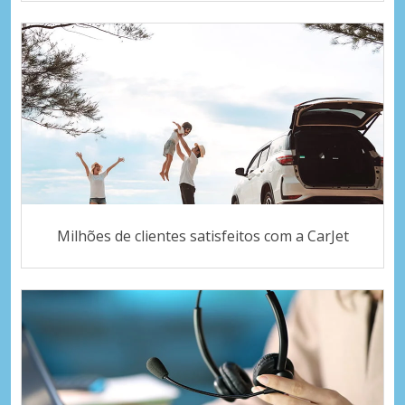
Milhões de clientes satisfeitos com a CarJet