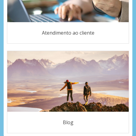
Atendimento ao cliente
Blog