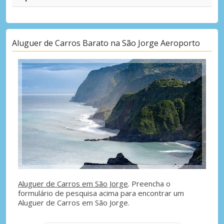
Aluguer de Carros Barato na São Jorge Aeroporto
Aluguer de Carros em São Jorge
. Preencha o
formulário de pesquisa acima para encontrar um
Aluguer de Carros em São Jorge.