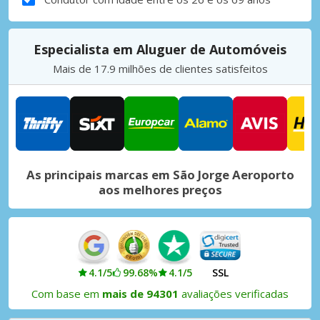
Especialista em Aluguer de Automóveis
Mais de 17.9 milhões de clientes satisfeitos
As principais marcas em São Jorge Aeroporto
aos melhores preços
4.1/5
99.68%
4.1/5
SSL
Com base em
mais de 94301
avaliações verificadas