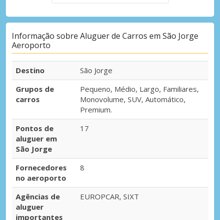
Informação sobre Aluguer de Carros em São Jorge
Aeroporto
Destino
São Jorge
Grupos de
Pequeno, Médio, Largo, Familiares,
carros
Monovolume, SUV, Automático,
Premium.
Pontos de
17
aluguer em
São Jorge
Fornecedores
8
no aeroporto
Agências de
EUROPCAR, SIXT
aluguer
importantes