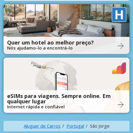
Quer um hotel ao melhor preço?
Nós ajudamo-lo a encontrá-lo
eSIMs para viagens. Sempre online. Em
qualquer lugar
Internet rápida e confiável
Aluguer de Carros
Portugal
São Jorge