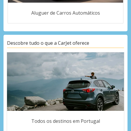
Aluguer de Carros Automáticos
Descobre tudo o que a CarJet oferece
Todos os destinos em Portugal