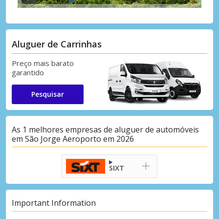
Aluguer de Carrinhas
Preço mais barato
garantido
Pesquisar
As 1 melhores empresas de aluguer de automóveis
em São Jorge Aeroporto em 2026
SIXT
Important Information