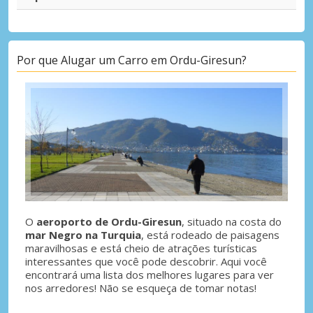
Por que Alugar um Carro em Ordu-Giresun?
O
aeroporto de Ordu-Giresun
, situado na costa do
mar Negro na Turquia
, está rodeado de paisagens
maravilhosas e está cheio de atrações turísticas
interessantes que você pode descobrir. Aqui você
encontrará uma lista dos melhores lugares para ver
nos arredores! Não se esqueça de tomar notas!