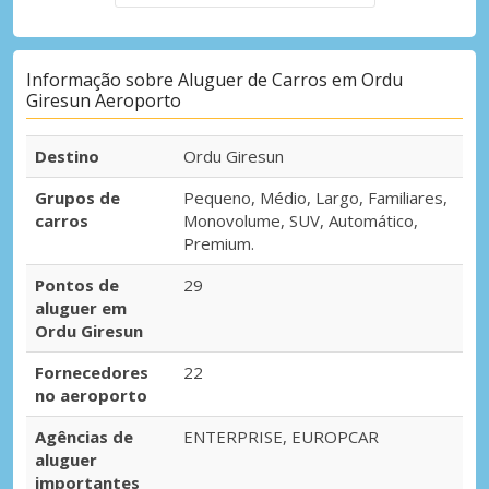
Informação sobre Aluguer de Carros em Ordu
Giresun Aeroporto
Destino
Ordu Giresun
Grupos de
Pequeno, Médio, Largo, Familiares,
carros
Monovolume, SUV, Automático,
Premium.
Pontos de
29
aluguer em
Ordu Giresun
Fornecedores
22
no aeroporto
Agências de
ENTERPRISE, EUROPCAR
aluguer
importantes