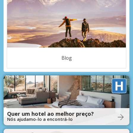
Blog
Quer um hotel ao melhor preço?
Nós ajudamo-lo a encontrá-lo