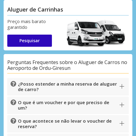
Aluguer de Carrinhas
Preço mais barato
garantido
Pesquisar
Perguntas Frequentes sobre o Aluguer de Carros no
Aeroporto de Ordu-Giresun
¿Posso estender a minha reserva de aluguer
de carro?
O que é um voucher e por que preciso de
um?
O que acontece se não levar o voucher de
reserva?