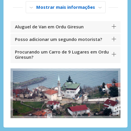
Mostrar mais informações
Aluguel de Van em Ordu Giresun
Posso adicionar um segundo motorista?
Procurando um Carro de 9 Lugares em Ordu
Giresun?