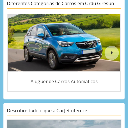
Diferentes Categorias de Carros em Ordu Giresun
Aluguer de Carros Automáticos
Descobre tudo o que a CarJet oferece