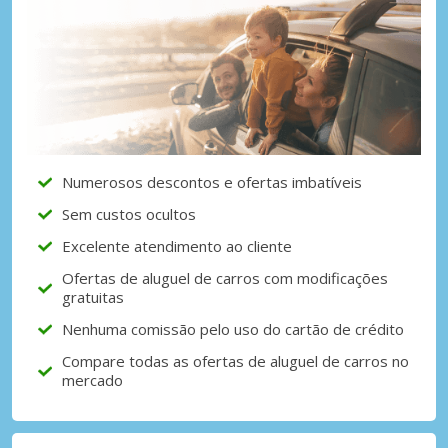
Numerosos descontos e ofertas imbatíveis
Sem custos ocultos
Excelente atendimento ao cliente
Ofertas de aluguel de carros com modificações
gratuitas
Nenhuma comissão pelo uso do cartão de crédito
Compare todas as ofertas de aluguel de carros no
mercado