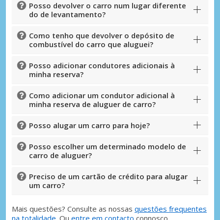
Posso devolver o carro num lugar diferente
do de levantamento?
Como tenho que devolver o depósito de
combustível do carro que aluguei?
Posso adicionar condutores adicionais à
minha reserva?
Como adicionar um condutor adicional à
minha reserva de aluguer de carro?
Posso alugar um carro para hoje?
Posso escolher um determinado modelo de
carro de aluguer?
Preciso de um cartão de crédito para alugar
um carro?
Mais questões? Consulte as nossas
questões frequentes
na totalidade
. Ou
entre em contacto
connosco.