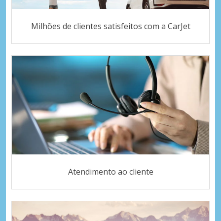
Milhões de clientes satisfeitos com a CarJet
Atendimento ao cliente