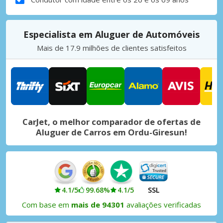
Especialista em Aluguer de Automóveis
Mais de 17.9 milhões de clientes satisfeitos
CarJet, o melhor comparador de ofertas de
Aluguer de Carros em Ordu-Giresun!
4.1/5
99.68%
4.1/5
SSL
Com base em
mais de 94301
avaliações verificadas