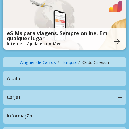
eSIMs para viagens. Sempre online. Em
qualquer lugar
Internet rápida e confiável
Aluguer de Carros
Turquia
Ordu Giresun
Ajuda
CarJet
Informação