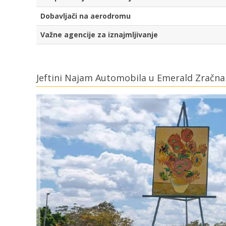
Dobavljači na aerodromu
Važne agencije za iznajmljivanje
Jeftini Najam Automobila u Emerald Zračna