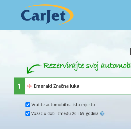
Vratite automobil na isto mjesto
Vozač u dobi između 26 i 69 godina