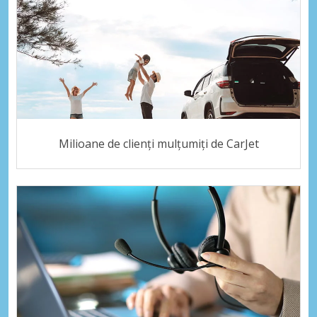
Milioane de clienți mulțumiți de CarJet