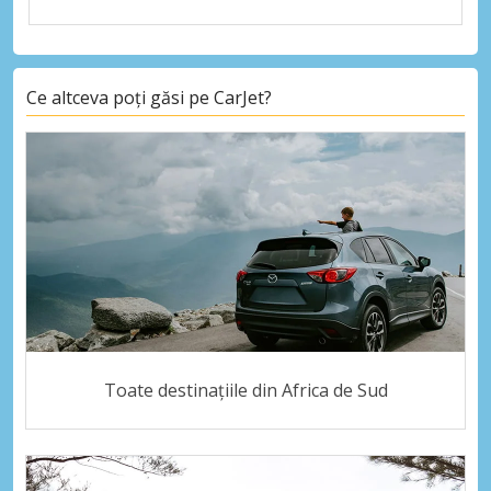
Ce altceva poți găsi pe CarJet?
Toate destinațiile din Africa de Sud