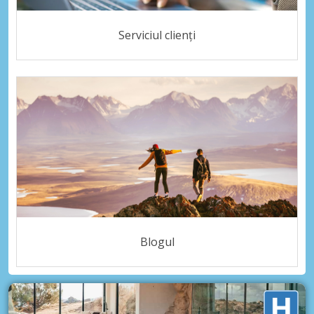
Serviciul clienți
Blogul