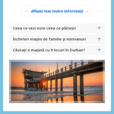
Afișați mai multe informații
Ceea ce vezi este ceea ce plătești
Închirieri mașini de familie și minivanuri
Căutați o mașină cu 9 locuri în Durban?