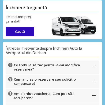
Închiriere furgonetă
Cel mai mic preț
garantat!
Caută
Întrebări frecvente despre Închirieri Auto la
Aeroportul din Durban
Ce trebuie să fac pentru a-mi modifica
rezervarea?
Cum anulez o rezervare sau solicit o
rambursare?
Am pierdut voucherul. Cum pot să-l
recuperez?