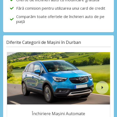
Fără comision pentru utilizarea unui card de credit
Comparăm toate ofertele de închirieri auto de pe
piață
Diferite Categorii de Mașini în Durban
Închiriere Mașini Automate