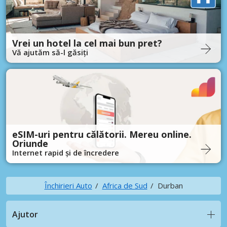
Vrei un hotel la cel mai bun pret?
Vă ajutăm să-l găsiți
eSIM-uri pentru călătorii. Mereu online.
Oriunde
Internet rapid și de încredere
Închirieri Auto
Africa de Sud
Durban
Ajutor