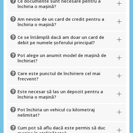
Ce documente sunt necesare pentru a
închiria o mașină?
Am nevoie de un card de credit pentru a
închiria o mașină?
Ce se întâmplă dacă am doar un card de
debit pe numele șoferului principal?
Pot alege un anumit model de mașină de
închiriat?
Care este punctul de închiriere cel mai
frecvent?
Este necesar să las un depozit pentru a
închiria o mașină?
Pot închiria un vehicul cu kilometraj
nelimitat?
Cum pot să aflu dacă este permis să duc