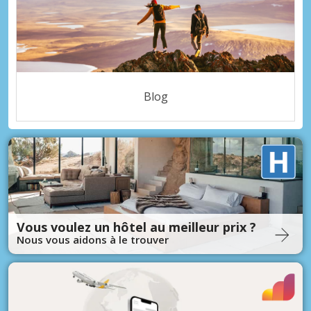
Blog
Vous voulez un hôtel au meilleur prix ?
Nous vous aidons à le trouver