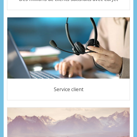
Service client