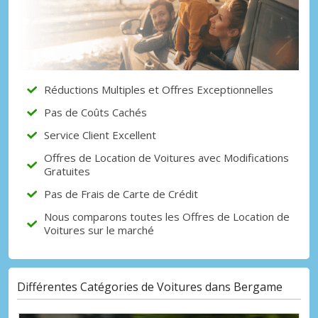
Réductions Multiples et Offres Exceptionnelles
Pas de Coûts Cachés
Service Client Excellent
Offres de Location de Voitures avec Modifications
Gratuites
Pas de Frais de Carte de Crédit
Nous comparons toutes les Offres de Location de
Voitures sur le marché
Différentes Catégories de Voitures dans Bergame