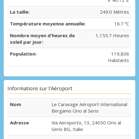
La taille:
249.0 Mètres
Température moyenne annuelle:
16.7 ºC
Nombre moyen d'heures de
1,155.7 Heures
soleil par jour:
Population:
119,806
Habitants
Informations sur l'Aéroport
Nom
Le Caravage Aéroport International
Bergamo Orio al Serio
Adresse
Via Aeroporto, 13, 24050 Orio al
Serio BG, Italie