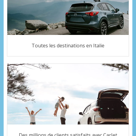
Toutes les destinations en Italie
Des millions de clients satisfaits avec CarJet