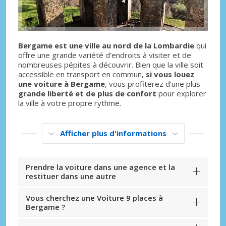
Bergame est une ville au nord de la Lombardie
qui
offre une grande variété d’endroits à visiter et de
nombreuses pépites à découvrir. Bien que la ville soit
accessible en transport en commun,
si vous louez
une voiture à Bergame
, vous profiterez d’une plus
grande liberté et de plus de confort
pour explorer
la ville à votre propre rythme.
Afficher plus d'informations
Prendre la voiture dans une agence et la
restituer dans une autre
Vous cherchez une Voiture 9 places à
Bergame ?