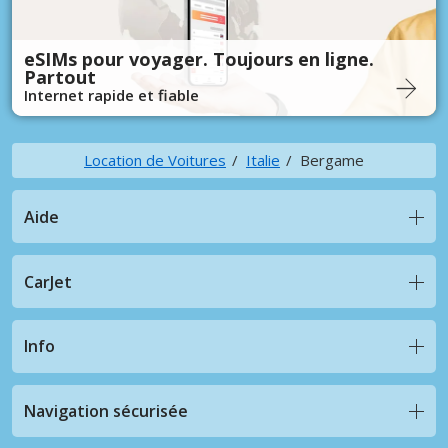
eSIMs pour voyager. Toujours en ligne.
Partout
Internet rapide et fiable
Location de Voitures
Italie
Bergame
Aide
CarJet
Info
Navigation sécurisée