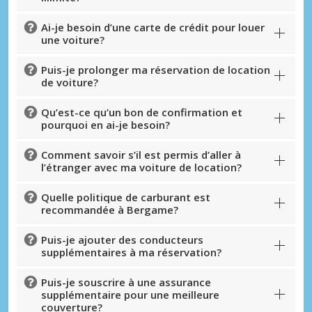
Ai-je besoin d’une carte de crédit pour louer
une voiture?
Puis-je prolonger ma réservation de location
de voiture?
Qu’est-ce qu’un bon de confirmation et
pourquoi en ai-je besoin?
Comment savoir s’il est permis d’aller à
l’étranger avec ma voiture de location?
Quelle politique de carburant est
recommandée à Bergame?
Puis-je ajouter des conducteurs
supplémentaires à ma réservation?
Puis-je souscrire à une assurance
supplémentaire pour une meilleure
couverture?