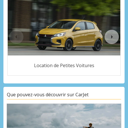
Location de Petites Voitures
Que pouvez-vous découvrir sur CarJet