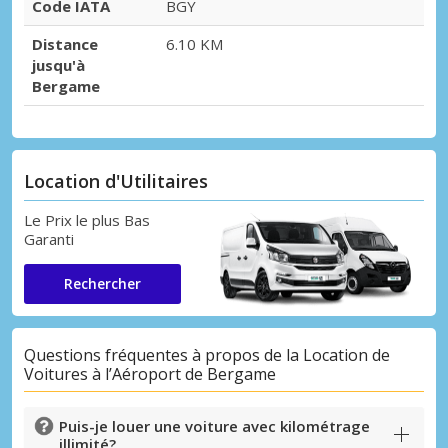
Code IATA
BGY
Distance
6.10 KM
jusqu'à
Bergame
Location d'Utilitaires
Le Prix le plus Bas
Garanti
Rechercher
Questions fréquentes à propos de la Location de
Voitures à l’Aéroport de Bergame
Puis-je louer une voiture avec kilométrage
illimité?