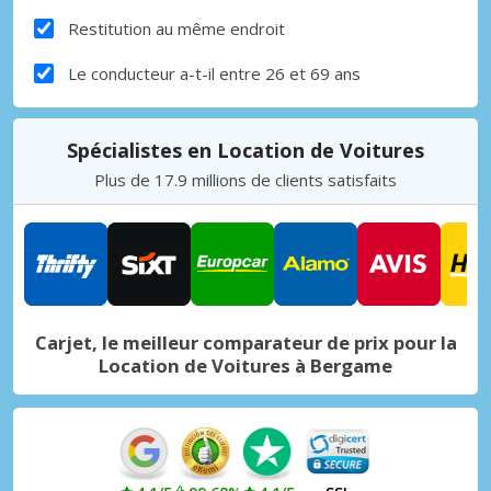
Restitution au même endroit
Le conducteur a-t-il entre 26 et 69 ans
Spécialistes en Location de Voitures
Plus de 17.9 millions de clients satisfaits
Carjet, le meilleur comparateur de prix pour la
Location de Voitures à Bergame