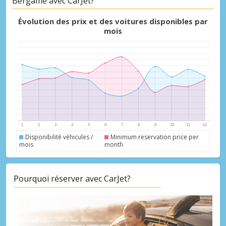
Bergame avec CarJet?
Évolution des prix et des voitures disponibles par
mois
Disponibilité véhicules /
Minimum reservation price per
mois
month
Pourquoi réserver avec CarJet?