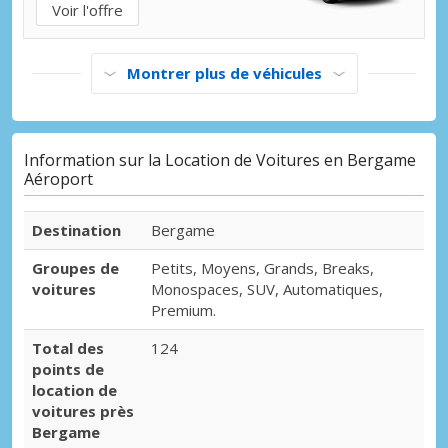
Voir l'offre
Montrer plus de véhicules
Information sur la Location de Voitures en Bergame
Aéroport
Destination
Bergame
Groupes de
Petits, Moyens, Grands, Breaks,
voitures
Monospaces, SUV, Automatiques,
Premium.
Total des
124
points de
location de
voitures près
Bergame