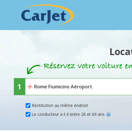
Loca
Restitution au même endroit
Le conducteur a-t-il entre 26 et 69 ans