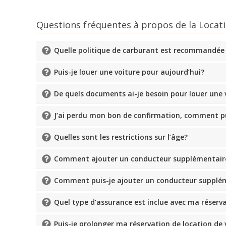
Questions fréquentes à propos de la Locati
Quelle politique de carburant est recommandée
Puis-je louer une voiture pour aujourd’hui?
De quels documents ai-je besoin pour louer une 
J’ai perdu mon bon de confirmation, comment pui
Quelles sont les restrictions sur l’âge?
Comment ajouter un conducteur supplémentaire 
Comment puis-je ajouter un conducteur supplém
Quel type d’assurance est inclue avec ma réserv
Puis-je prolonger ma réservation de location de 