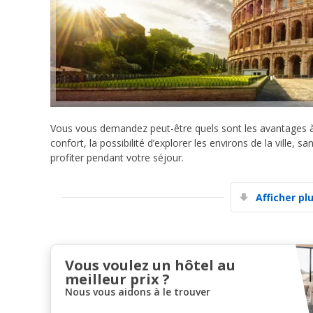
Vous vous demandez peut-être quels sont les avantages à
confort, la possibilité d’explorer les environs de la ville
profiter pendant votre séjour.
Afficher pl
Vous voulez un hôtel au
meilleur prix ?
Nous vous aidons à le trouver