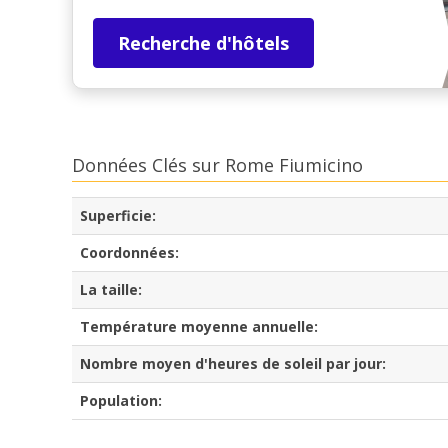
Recherche d'hôtels
Données Clés sur Rome Fiumicino
Superficie:
Coordonnées:
La taille:
Température moyenne annuelle:
Nombre moyen d'heures de soleil par jour:
Population: