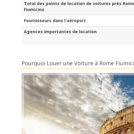
Total des points de location de voitures près Rom
Fiumicino
Fournisseurs dans l'aéroport
Agences importantes de location
Pourquoi Louer une Voiture à Rome Fiumic