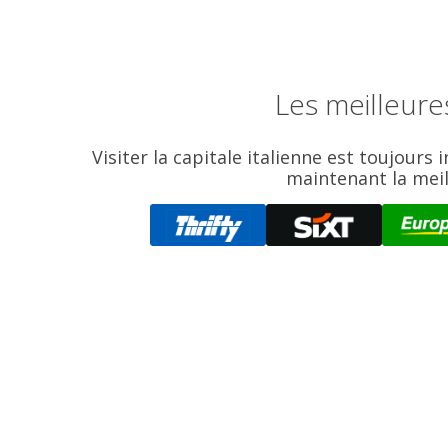
Les meilleure
Visiter la capitale italienne est toujours
maintenant la meill