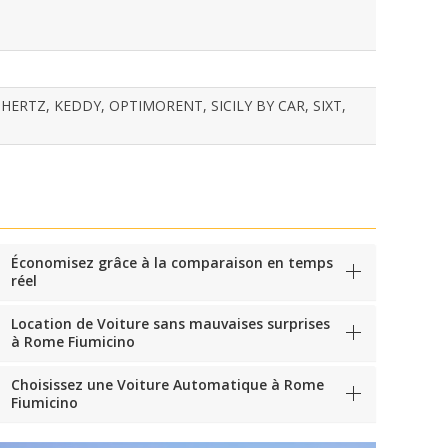
HERTZ, KEDDY, OPTIMORENT, SICILY BY CAR, SIXT,
Économisez grâce à la comparaison en temps
réel
Location de Voiture sans mauvaises surprises
à Rome Fiumicino
Choisissez une Voiture Automatique à Rome
Fiumicino