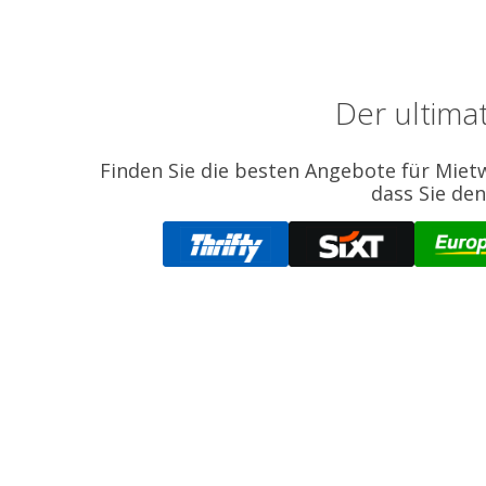
Der ultima
Finden Sie die besten Angebote für Miet
dass Sie den