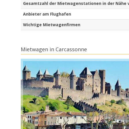
Gesamtzahl der Mietwagenstationen in der Nähe 
Anbieter am Flughafen
Wichtige Mietwagenfirmen
Mietwagen in Carcassonne