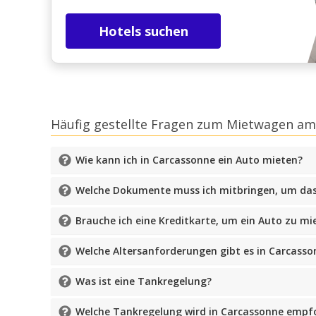
Hotels suchen
Häufig gestellte Fragen zum Mietwagen am
Wie kann ich in Carcassonne ein Auto mieten?
Welche Dokumente muss ich mitbringen, um da
Brauche ich eine Kreditkarte, um ein Auto zu mi
Welche Altersanforderungen gibt es in Carcasso
Was ist eine Tankregelung?
Welche Tankregelung wird in Carcassonne empf