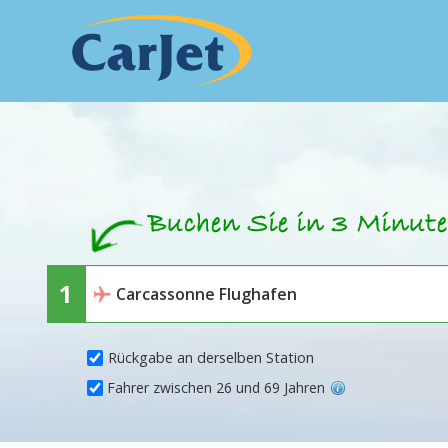
Rückgabe an derselben Station
Fahrer zwischen 26 und 69 Jahren