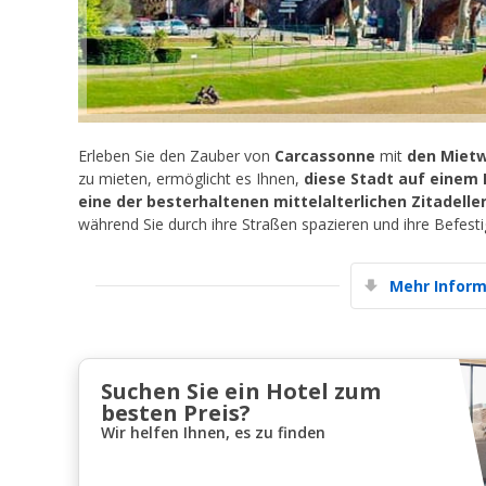
Erleben Sie den Zauber von
Carcassonne
mit
den Mietw
zu mieten, ermöglicht es Ihnen,
diese Stadt auf einem
eine der besterhaltenen mittelalterlichen Zitadelle
während Sie durch ihre Straßen spazieren und ihre Befes
Mehr Inform
Suchen Sie ein Hotel zum
besten Preis?
Wir helfen Ihnen, es zu finden