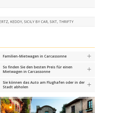
TZ, KEDDY, SICILY BY CAR, SIXT, THRIFTY
Familien-Mietwagen in Carcassonne
So finden Sie den besten Preis für einen
Mietwagen in Carcassonne
Sie können das Auto am Flughafen oder in der
Stadt abholen