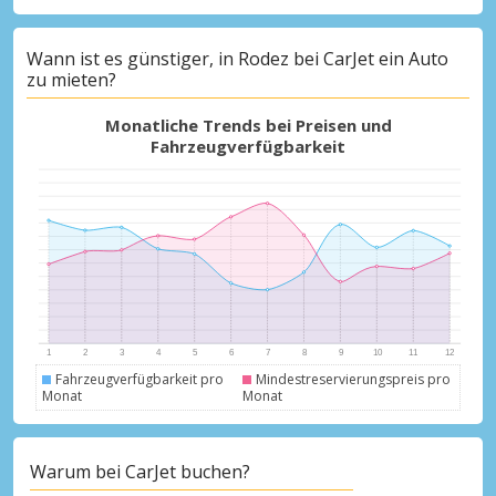
Wann ist es günstiger, in Rodez bei CarJet ein Auto
zu mieten?
Monatliche Trends bei Preisen und
Fahrzeugverfügbarkeit
Fahrzeugverfügbarkeit pro
Mindestreservierungspreis pro
Monat
Monat
Warum bei CarJet buchen?