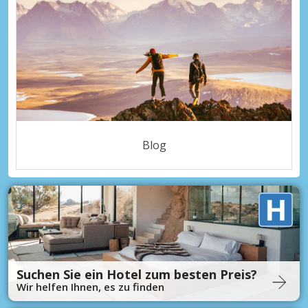
Blog
Suchen Sie ein Hotel zum besten Preis?
Wir helfen Ihnen, es zu finden