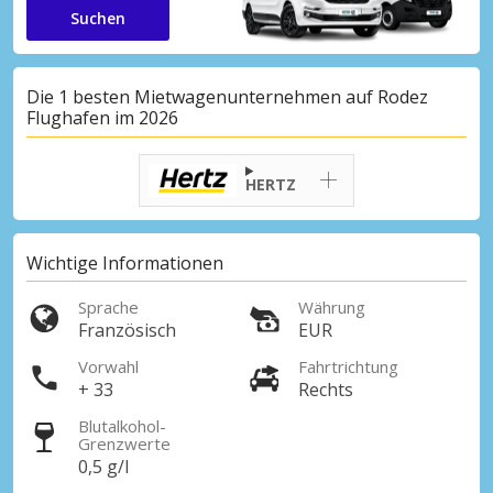
Suchen
Die 1 besten Mietwagenunternehmen auf Rodez
Flughafen im 2026
HERTZ
Wichtige Informationen
Sprache
Währung
Französisch
EUR
Vorwahl
Fahrtrichtung
+ 33
Rechts
Blutalkohol-
Grenzwerte
0,5 g/l