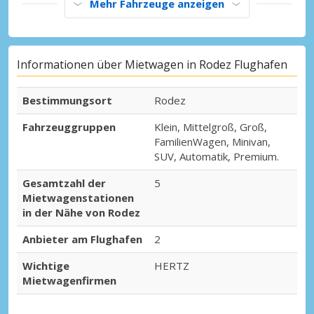
Mehr Fahrzeuge anzeigen
Informationen über Mietwagen in Rodez Flughafen
Bestimmungsort
Rodez
Fahrzeuggruppen
Klein, Mittelgroß, Groß,
FamilienWagen, Minivan,
SUV, Automatik, Premium.
Gesamtzahl der
5
Mietwagenstationen
in der Nähe von Rodez
Anbieter am Flughafen
2
Wichtige
HERTZ
Mietwagenfirmen