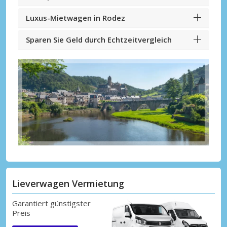
Luxus-Mietwagen in Rodez
Sparen Sie Geld durch Echtzeitvergleich
Lieverwagen Vermietung
Garantiert günstigster
Preis