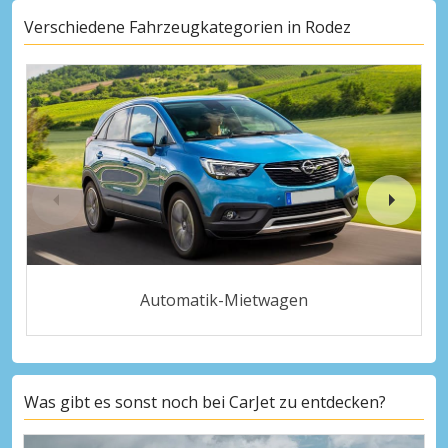
Verschiedene Fahrzeugkategorien in Rodez
Automatik-Mietwagen
Was gibt es sonst noch bei CarJet zu entdecken?