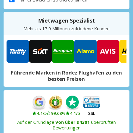
Mietwagen Spezialist
Mehr als 17.9 Millionen zufriedene Kunden
Führende Marken in Rodez Flughafen zu den
besten Preisen
4.1/5
99.68%
4.1/5
SSL
Auf der Grundlage
von über 94301
überprüften
Bewertungen