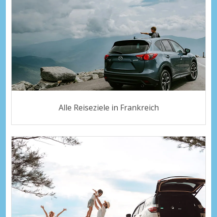
Alle Reiseziele in Frankreich