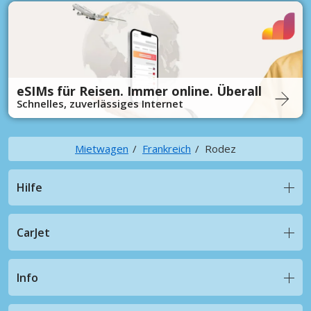
eSIMs für Reisen. Immer online. Überall
Schnelles, zuverlässiges Internet
Mietwagen
Frankreich
Rodez
Hilfe
CarJet
Info