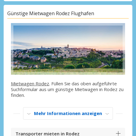
Günstige Mietwagen Rodez Flughafen
Mietwagen Rodez
. Füllen Sie das oben aufgeführte
Suchformular aus um günstige Mietwagen in Rodez zu
finden.
Mehr Informationen anzeigen
Transporter mieten in Rodez