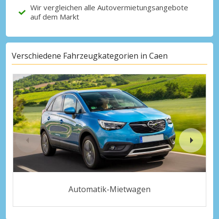
Wir vergleichen alle Autovermietungsangebote
auf dem Markt
Verschiedene Fahrzeugkategorien in Caen
Automatik-Mietwagen