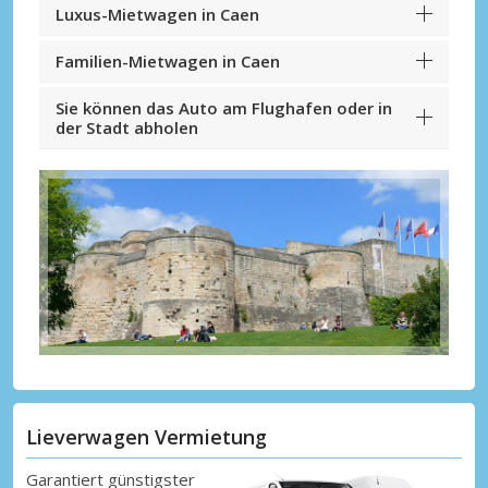
Luxus-Mietwagen in Caen
Familien-Mietwagen in Caen
Sie können das Auto am Flughafen oder in
der Stadt abholen
Lieverwagen Vermietung
Garantiert günstigster