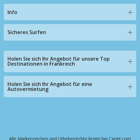
Info
Sicheres Surfen
Holen Sie sich Ihr Angebot für unsere Top
Destinationen in Frankreich
Holen Sie sich Ihr Angebot für eine
Autovermietung
Alle Markenzeichen und Urheberrechte liegen bei CarJet.com