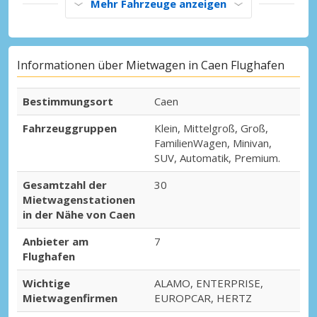
Mehr Fahrzeuge anzeigen
Informationen über Mietwagen in Caen Flughafen
Bestimmungsort
Caen
Fahrzeuggruppen
Klein, Mittelgroß, Groß,
FamilienWagen, Minivan,
SUV, Automatik, Premium.
Gesamtzahl der
30
Mietwagenstationen
in der Nähe von Caen
Anbieter am
7
Flughafen
Wichtige
ALAMO, ENTERPRISE,
Mietwagenfirmen
EUROPCAR, HERTZ