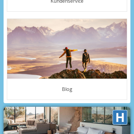
Kundenservice
Blog