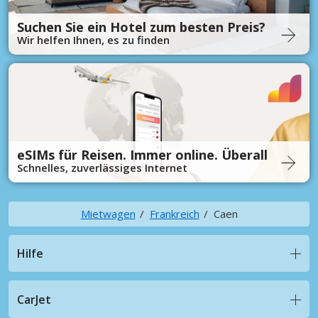
Suchen Sie ein Hotel zum besten Preis?
Wir helfen Ihnen, es zu finden
eSIMs für Reisen. Immer online. Überall
Schnelles, zuverlässiges Internet
Mietwagen
Frankreich
Caen
Hilfe
CarJet