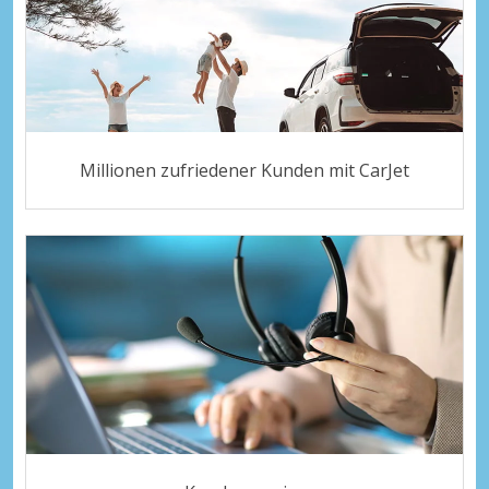
Millionen zufriedener Kunden mit CarJet