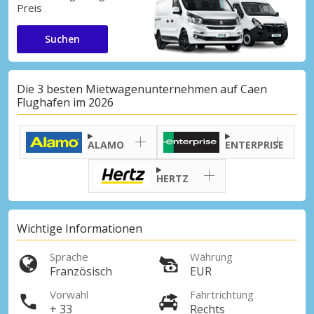
Preis
Suchen
Die 3 besten Mietwagenunternehmen auf Caen
Flughafen im 2026
ALAMO
ENTERPRISE
HERTZ
Wichtige Informationen
Sprache
Währung
Französisch
EUR
Vorwahl
Fahrtrichtung
+ 33
Rechts