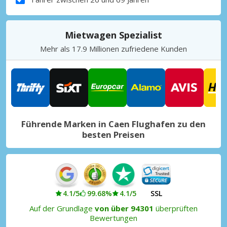
Mietwagen Spezialist
Mehr als 17.9 Millionen zufriedene Kunden
Führende Marken in Caen Flughafen zu den
besten Preisen
4.1/5
99.68%
4.1/5
SSL
Auf der Grundlage
von über 94301
überprüften
Bewertungen