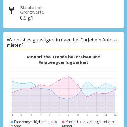
Blutalkohol-
Grenzwerte
0,5 g/l
Wann ist es günstiger, in Caen bei CarJet ein Auto zu
mieten?
Monatliche Trends bei Preisen und
Fahrzeugverfügbarkeit
Fahrzeugverfügbarkeit pro
Mindestreservierungspreis pro
Monat
Monat