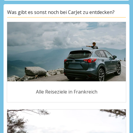
Was gibt es sonst noch bei CarJet zu entdecken?
Alle Reiseziele in Frankreich