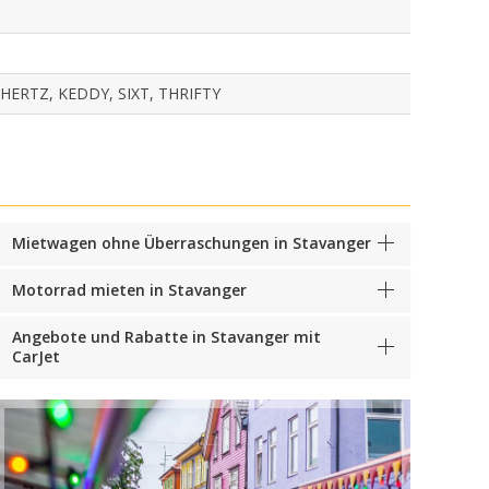
HERTZ, KEDDY, SIXT, THRIFTY
Mietwagen ohne Überraschungen in Stavanger
Motorrad mieten in Stavanger
Angebote und Rabatte in Stavanger mit
CarJet