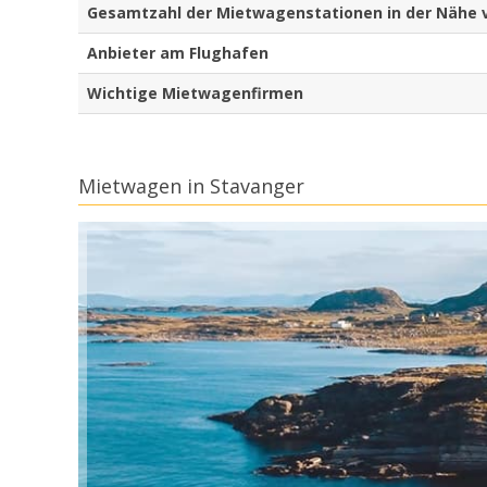
Gesamtzahl der Mietwagenstationen in der Nähe 
Anbieter am Flughafen
Wichtige Mietwagenfirmen
Mietwagen in Stavanger