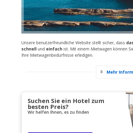
Unsere benutzerfreundliche Website stellt sicher, dass
da
schnell
und
einfach
ist. Mit einem Mietwagen können Si
Ihre Mietwagenbedürfnisse erledigen.
Mehr Inform
Suchen Sie ein Hotel zum
besten Preis?
Wir helfen Ihnen, es zu finden