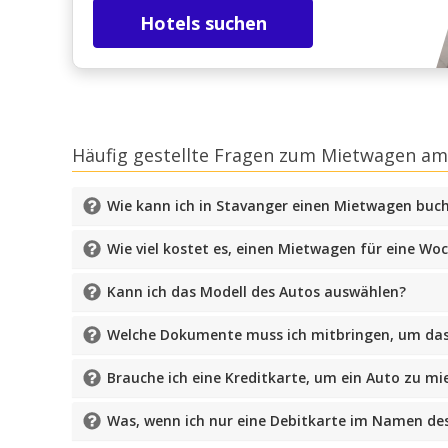
Hotels suchen
Häufig gestellte Fragen zum Mietwagen am
Wie kann ich in Stavanger einen Mietwagen buc
Wie viel kostet es, einen Mietwagen für eine Wo
Kann ich das Modell des Autos auswählen?
Welche Dokumente muss ich mitbringen, um da
Brauche ich eine Kreditkarte, um ein Auto zu mi
Was, wenn ich nur eine Debitkarte im Namen de