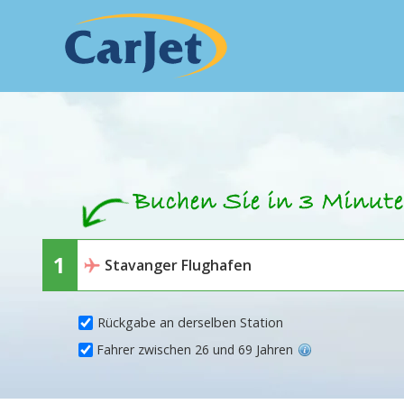
Rückgabe an derselben Station
Fahrer zwischen 26 und 69 Jahren