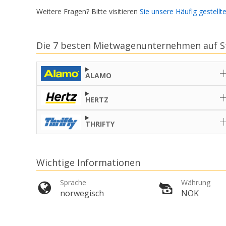
Weitere Fragen? Bitte visitieren
Sie unsere Häufig gestellt
Die 7 besten Mietwagenunternehmen auf S
ALAMO
HERTZ
THRIFTY
Wichtige Informationen
Sprache
Währung
norwegisch
NOK