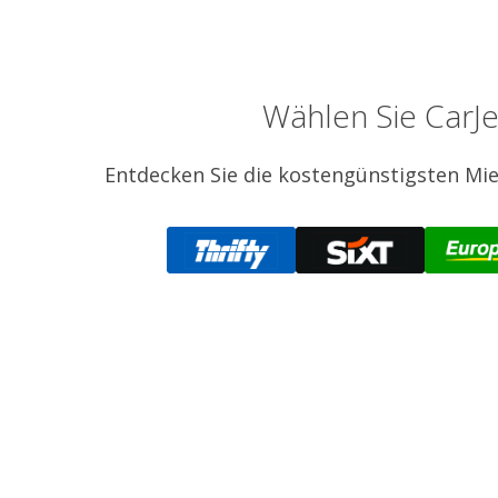
Wählen Sie CarJ
Entdecken Sie die kostengünstigsten Mie