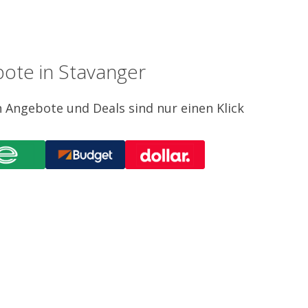
ote in Stavanger
 Angebote und Deals sind nur einen Klick