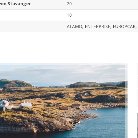
von Stavanger
20
10
ALAMO, ENTERPRISE, EUROPCAR, 