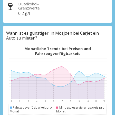
Blutalkohol-
Grenzwerte
0,2 g/l
Wann ist es günstiger, in Mosjøen bei CarJet ein
Auto zu mieten?
Monatliche Trends bei Preisen und
Fahrzeugverfügbarkeit
Fahrzeugverfügbarkeit pro
Mindestreservierungspreis pro
Monat
Monat