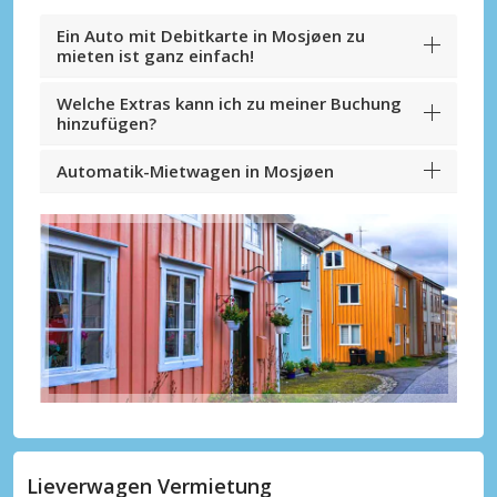
Ein Auto mit Debitkarte in Mosjøen zu
mieten ist ganz einfach!
Welche Extras kann ich zu meiner Buchung
hinzufügen?
Automatik-Mietwagen in Mosjøen
Lieverwagen Vermietung