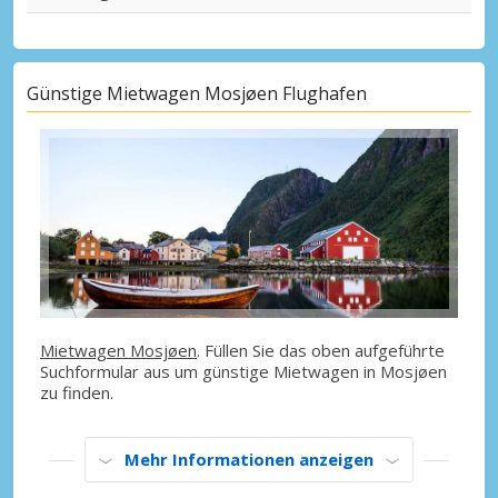
Günstige Mietwagen Mosjøen Flughafen
Mietwagen Mosjøen
. Füllen Sie das oben aufgeführte
Suchformular aus um günstige Mietwagen in Mosjøen
zu finden.
Mehr Informationen anzeigen