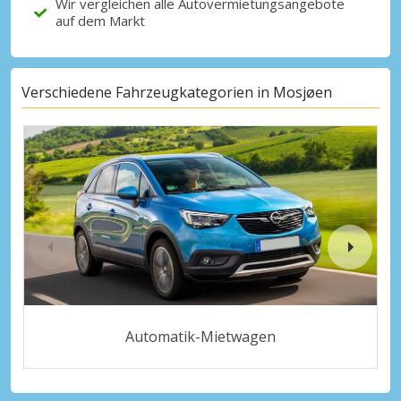
Wir vergleichen alle Autovermietungsangebote
auf dem Markt
Verschiedene Fahrzeugkategorien in Mosjøen
Automatik-Mietwagen