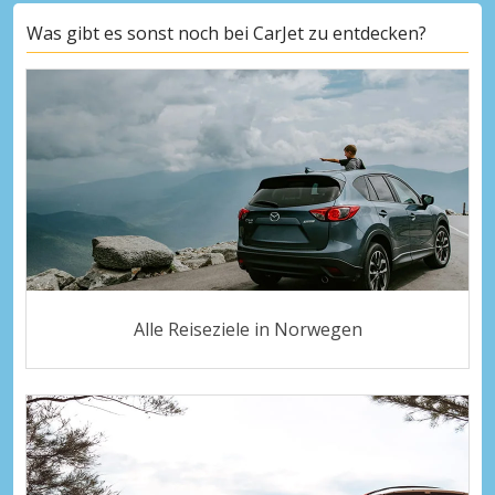
Was gibt es sonst noch bei CarJet zu entdecken?
Alle Reiseziele in Norwegen