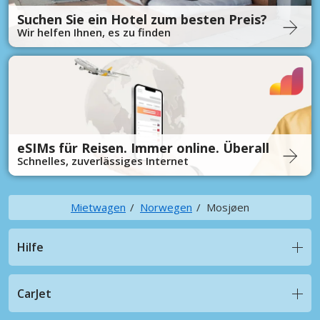
Suchen Sie ein Hotel zum besten Preis?
Wir helfen Ihnen, es zu finden
eSIMs für Reisen. Immer online. Überall
Schnelles, zuverlässiges Internet
Mietwagen
Norwegen
Mosjøen
Hilfe
CarJet