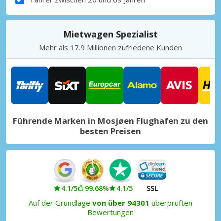
Mietwagen Spezialist
Mehr als 17.9 Millionen zufriedene Kunden
Führende Marken in Mosjøen Flughafen zu den
besten Preisen
4.1/5
99.68%
4.1/5
SSL
Auf der Grundlage
von über 94301
überprüften
Bewertungen