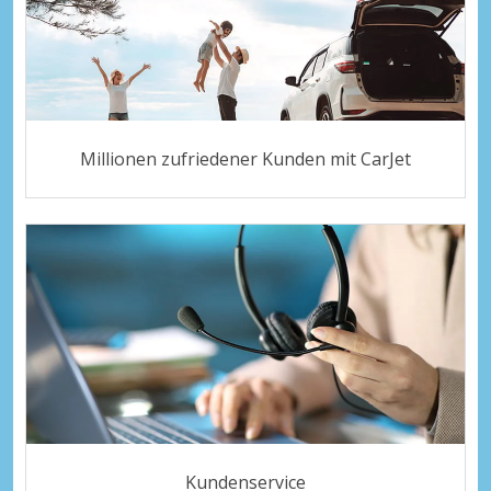
Millionen zufriedener Kunden mit CarJet
Kundenservice