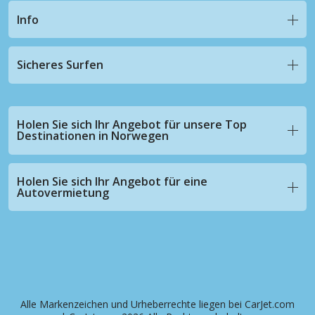
Info
Sicheres Surfen
Holen Sie sich Ihr Angebot für unsere Top
Destinationen in Norwegen
Holen Sie sich Ihr Angebot für eine
Autovermietung
Alle Markenzeichen und Urheberrechte liegen bei CarJet.com