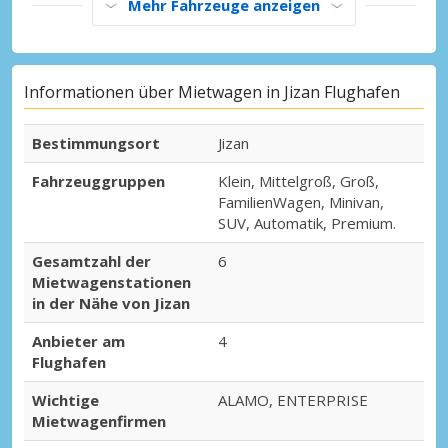
Mehr Fahrzeuge anzeigen
Informationen über Mietwagen in Jizan Flughafen
Bestimmungsort
Jizan
Fahrzeuggruppen
Klein, Mittelgroß, Groß,
FamilienWagen, Minivan,
SUV, Automatik, Premium.
Gesamtzahl der
6
Mietwagenstationen
in der Nähe von Jizan
Anbieter am
4
Flughafen
Wichtige
ALAMO, ENTERPRISE
Mietwagenfirmen