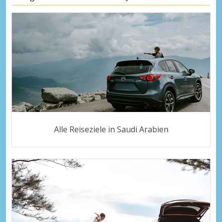
Alle Reiseziele in Saudi Arabien