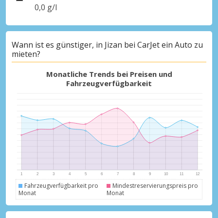
0,0 g/l
Wann ist es günstiger, in Jizan bei CarJet ein Auto zu
mieten?
Monatliche Trends bei Preisen und
Fahrzeugverfügbarkeit
Fahrzeugverfügbarkeit pro
Mindestreservierungspreis pro
Monat
Monat