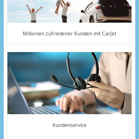
Millionen zufriedener Kunden mit CarJet
Kundenservice