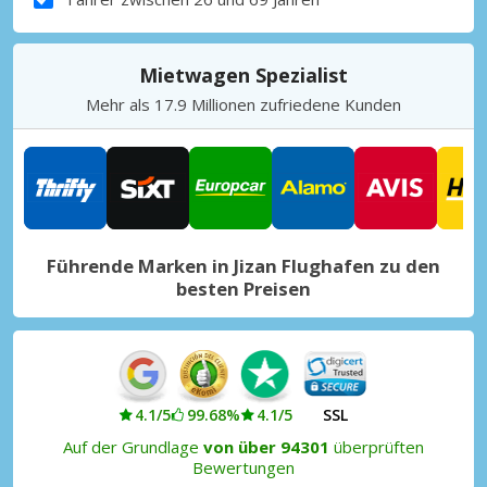
Mietwagen Spezialist
Mehr als 17.9 Millionen zufriedene Kunden
Führende Marken in Jizan Flughafen zu den
besten Preisen
4.1/5
99.68%
4.1/5
SSL
Auf der Grundlage
von über 94301
überprüften
Bewertungen