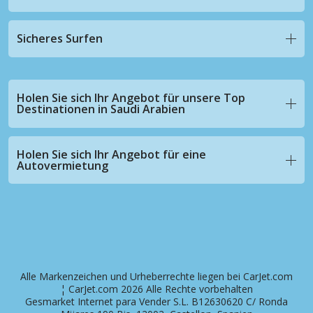
Sicheres Surfen
Holen Sie sich Ihr Angebot für unsere Top
Destinationen in Saudi Arabien
Holen Sie sich Ihr Angebot für eine
Autovermietung
Alle Markenzeichen und Urheberrechte liegen bei CarJet.com
¦ CarJet.com 2026 Alle Rechte vorbehalten
Gesmarket Internet para Vender S.L. B12630620 C/ Ronda