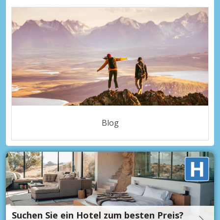
Blog
Suchen Sie ein Hotel zum besten Preis?