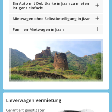
Ein Auto mit Debitkarte in Jizan zu mieten
ist ganz einfach!
Mietwagen ohne Selbstbeteiligung in Jizan
Familien-Mietwagen in Jizan
Lieverwagen Vermietung
Garantiert günstigster