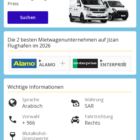
Preis
Suchen
Die 2 besten Mietwagenunternehmen auf Jizan
Flughafen im 2026
ALAMO
ENTERPRISE
Wichtige Informationen
Sprache
Währung
Arabisch
SAR
Vorwahl
Fahrtrichtung
+ 966
Rechts
Blutalkohol-
Grenzwerte