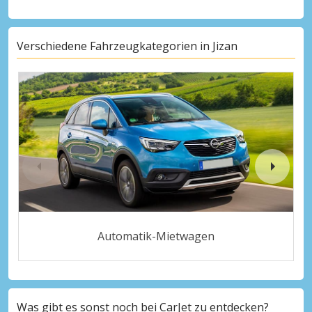
Verschiedene Fahrzeugkategorien in Jizan
Automatik-Mietwagen
Was gibt es sonst noch bei CarJet zu entdecken?