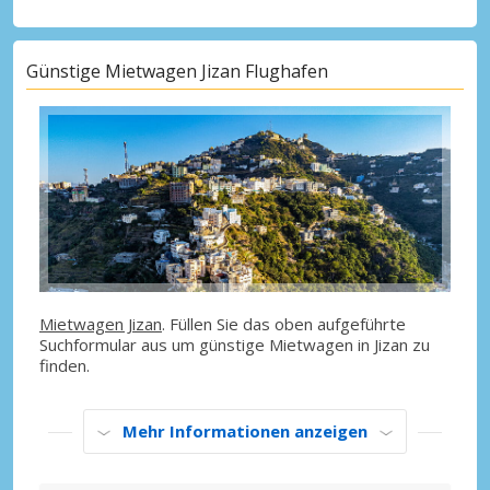
Günstige Mietwagen Jizan Flughafen
Mietwagen Jizan
. Füllen Sie das oben aufgeführte
Suchformular aus um günstige Mietwagen in Jizan zu
finden.
Mehr Informationen anzeigen