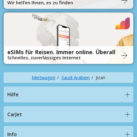
Wir helfen Ihnen, es zu finden
eSIMs für Reisen. Immer online. Überall
Schnelles, zuverlässiges Internet
Mietwagen
Saudi Arabien
Jizan
Hilfe
CarJet
Info