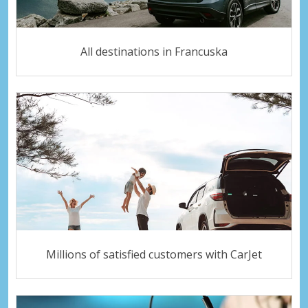
All destinations in Francuska
Millions of satisfied customers with CarJet