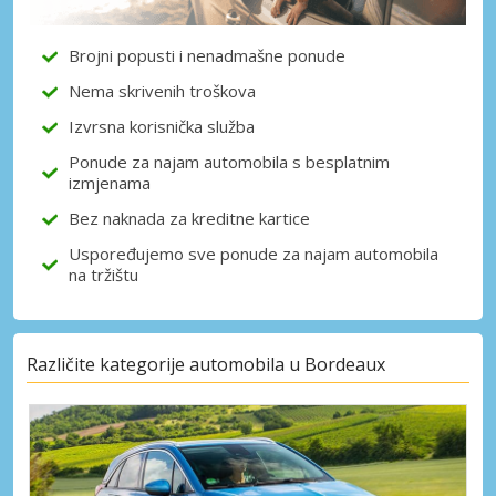
Brojni popusti i nenadmašne ponude
Nema skrivenih troškova
Izvrsna korisnička služba
Ponude za najam automobila s besplatnim
izmjenama
Bez naknada za kreditne kartice
Uspoređujemo sve ponude za najam automobila
na tržištu
Različite kategorije automobila u Bordeaux