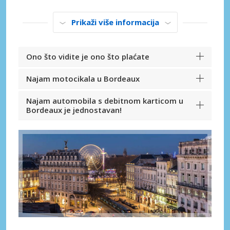
Prikaži više informacija
Ono što vidite je ono što plaćate
Najam motocikala u Bordeaux
Najam automobila s debitnom karticom u
Bordeaux je jednostavan!