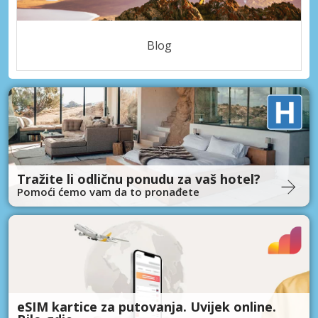
Blog
Tražite li odličnu ponudu za vaš hotel?
Pomoći ćemo vam da to pronađete
eSIM kartice za putovanja. Uvijek online.