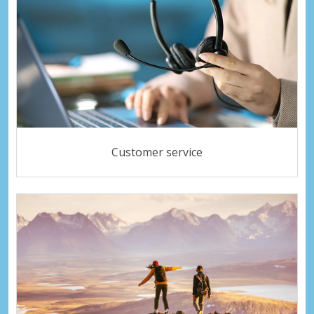
Customer service