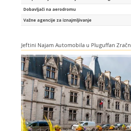
Dobavljači na aerodromu
Važne agencije za iznajmljivanje
Jeftini Najam Automobila u Pluguffan Zračn