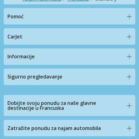
Pomoć
CarJet
Informacije
Sigurno pregledavanje
Dobijte svoju ponudu za naše glavne
destinacije u Francuska
Zatražite ponudu za najam automobila