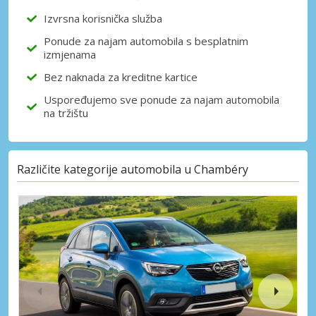
Izvrsna korisnička služba
Ponude za najam automobila s besplatnim
izmjenama
Bez naknada za kreditne kartice
Uspoređujemo sve ponude za najam automobila
na tržištu
Različite kategorije automobila u Chambéry