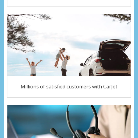
Millions of satisfied customers with CarJet