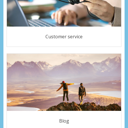
Customer service
Blog