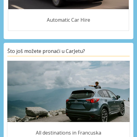
Automatic Car Hire
Što još možete pronaći u CarJetu?
All destinations in Francuska