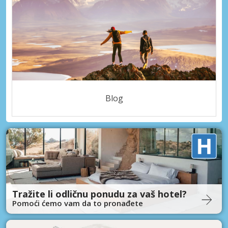
Blog
Tražite li odličnu ponudu za vaš hotel?
Pomoći ćemo vam da to pronađete