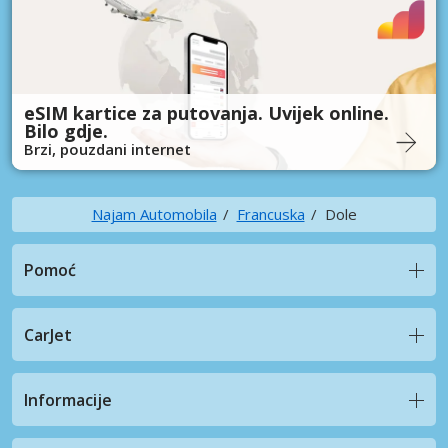
eSIM kartice za putovanja. Uvijek online.
Bilo gdje.
Brzi, pouzdani internet
Najam Automobila
Francuska
Dole
Pomoć
CarJet
Informacije