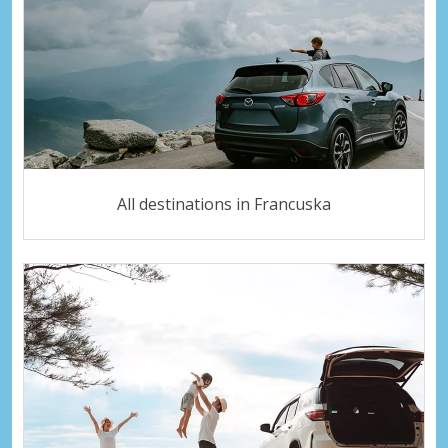
All destinations in Francuska