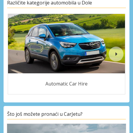
Različite kategorije automobila u Dole
Automatic Car Hire
Što još možete pronaći u CarJetu?