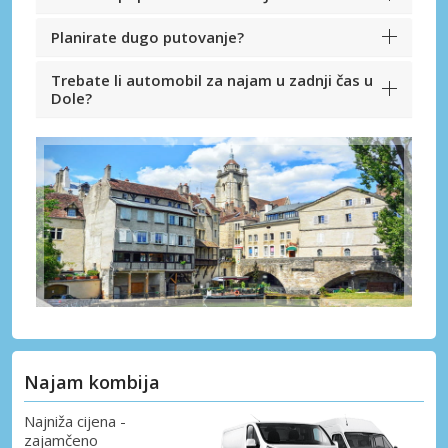
Planirate dugo putovanje?
Trebate li automobil za najam u zadnji čas u
Dole?
Najam kombija
Najniža cijena -
zajamčeno