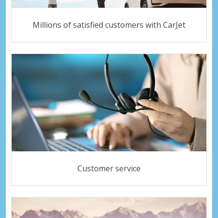
Millions of satisfied customers with CarJet
Customer service