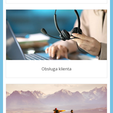
Obsługa klienta