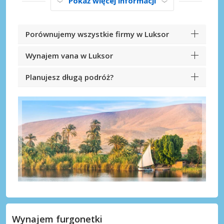
Pokaż więcej informacji
Porównujemy wszystkie firmy w Luksor
Wynajem vana w Luksor
Planujesz długą podróż?
Wynajem furgonetki