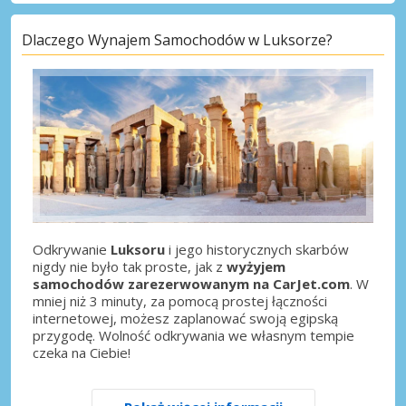
Dlaczego Wynajem Samochodów w Luksorze?
Odkrywanie
Luksoru
i jego historycznych skarbów
nigdy nie było tak proste, jak z
wyżyjem
samochodów zarezerwowanym na CarJet.com
. W
mniej niż 3 minuty, za pomocą prostej łączności
internetowej, możesz zaplanować swoją egipską
przygodę. Wolność odkrywania we własnym tempie
czeka na Ciebie!