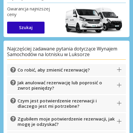
Gwarancja najnizszej
ceny
Szukaj
Najczęściej zadawane pytania dotyczące Wynajem
Samochodów na lotnisku w Luksorze
Co robić, aby zmienić rezerwację?
Jak anulować rezerwację lub poprosić o
zwrot pieniędzy?
Czym jest potwierdzenie rezerwacji i
dlaczego jest mi potrzebne?
Zgubiłem moje potwierdzenie rezerwacji, jak
mogę je odzyskać?