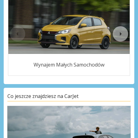
Wynajem Małych Samochodów
Co jeszcze znajdziesz na CarJet