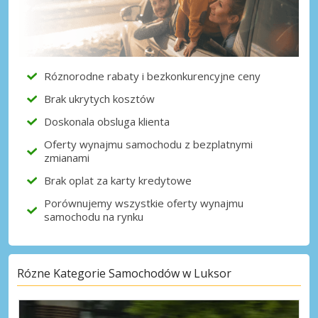
Róznorodne rabaty i bezkonkurencyjne ceny
Brak ukrytych kosztów
Doskonala obsluga klienta
Oferty wynajmu samochodu z bezplatnymi
zmianami
Brak oplat za karty kredytowe
Porównujemy wszystkie oferty wynajmu
samochodu na rynku
Rózne Kategorie Samochodów w Luksor