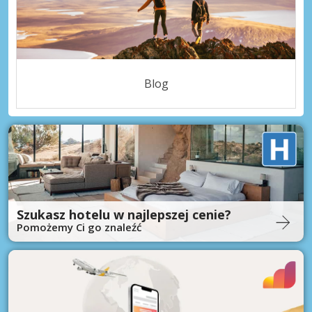
Blog
Szukasz hotelu w najlepszej cenie?
Pomożemy Ci go znaleźć