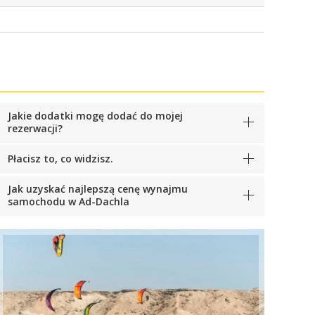
Jakie dodatki mogę dodać do mojej
rezerwacji?
Płacisz to, co widzisz.
Jak uzyskać najlepszą cenę wynajmu
samochodu w Ad-Dachla