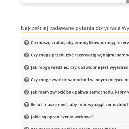
Najczęściej zadawane pytania dotyczące 
Co muszę zrobić, aby zmodyfikować moją rezer
Czy mogę przedłużyć rezerwację wynajmu samo
Jak mogę wiedzieć, czy dozwolone jest wyjech
Czy mogę zwrócić samochód w innym miejscu ni
Jak mam zwrócić bak paliwa samochodu, który 
Ile lat muszę mieć, aby móc wynająć samochód?
Jakie są ograniczenia wiekowe?