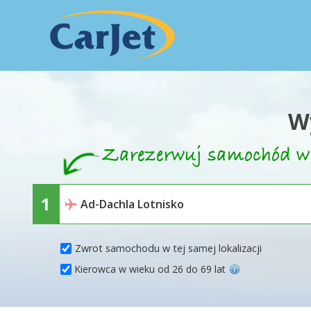
W
Zwrot samochodu w tej samej lokalizacji
Kierowca w wieku od 26 do 69 lat