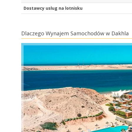
Dostawcy uslug na lotnisku
Dlaczego Wynajem Samochodów w Dakhla