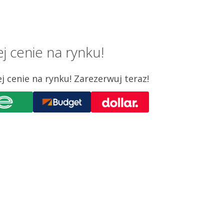
 cenie na rynku!
cenie na rynku! Zarezerwuj teraz!