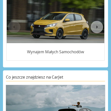
Wynajem Małych Samochodów
Co jeszcze znajdziesz na CarJet