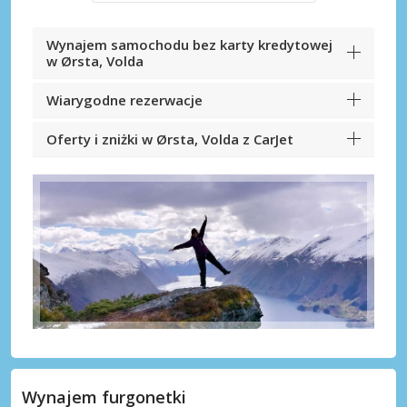
Wynajem samochodu bez karty kredytowej
w Ørsta, Volda
Wiarygodne rezerwacje
Oferty i zniżki w Ørsta, Volda z CarJet
Wynajem furgonetki