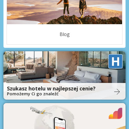
Blog
Szukasz hotelu w najlepszej cenie?
Pomożemy Ci go znaleźć