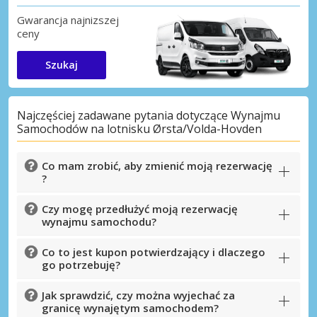
Gwarancja najnizszej
ceny
Szukaj
Najczęściej zadawane pytania dotyczące Wynajmu
Samochodów na lotnisku Ørsta/Volda-Hovden
Co mam zrobić, aby zmienić moją rezerwację
?
Czy mogę przedłużyć moją rezerwację
wynajmu samochodu?
Co to jest kupon potwierdzający i dlaczego
go potrzebuję?
Jak sprawdzić, czy można wyjechać za
granicę wynajętym samochodem?