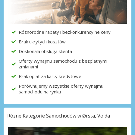
Róznorodne rabaty i bezkonkurencyjne ceny
Brak ukrytych kosztów
Doskonala obsluga klienta
Oferty wynajmu samochodu z bezplatnymi
zmianami
Brak oplat za karty kredytowe
Porównujemy wszystkie oferty wynajmu
samochodu na rynku
Rózne Kategorie Samochodów w Ørsta, Volda