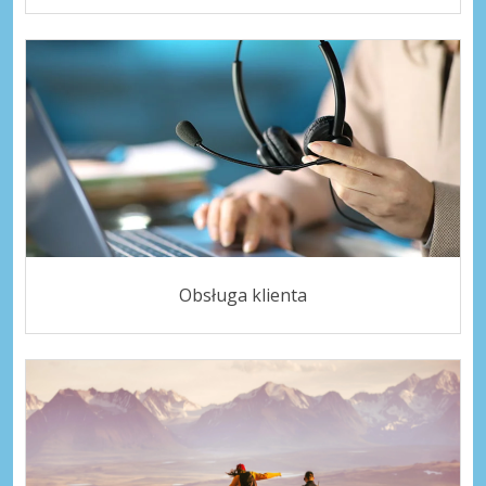
Obsługa klienta